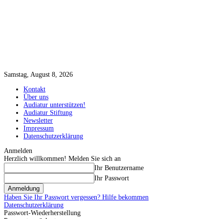
Samstag, August 8, 2026
Kontakt
Über uns
Audiatur unterstützen!
Audiatur Stiftung
Newsletter
Impressum
Datenschutzerklärung
Anmelden
Herzlich willkommen! Melden Sie sich an
Ihr Benutzername
Ihr Passwort
Haben Sie Ihr Passwort vergessen? Hilfe bekommen
Datenschutzerklärung
Passwort-Wiederherstellung