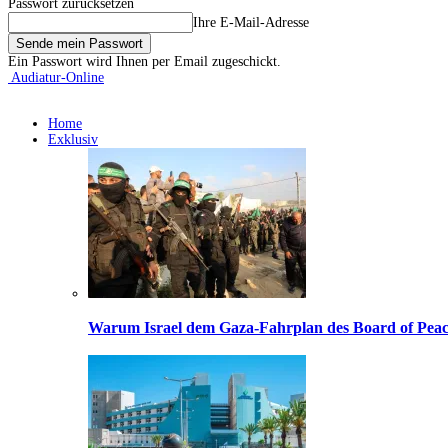
Passwort zurücksetzen
Ihre E-Mail-Adresse
Ein Passwort wird Ihnen per Email zugeschickt.
Audiatur-Online
Home
Exklusiv
Warum Israel dem Gaza-Fahrplan des Board of Peac