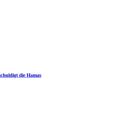
chuldigt die Hamas