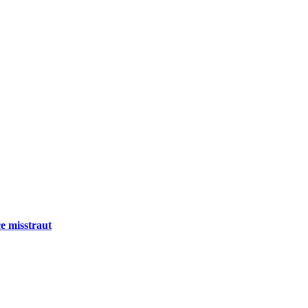
e misstraut