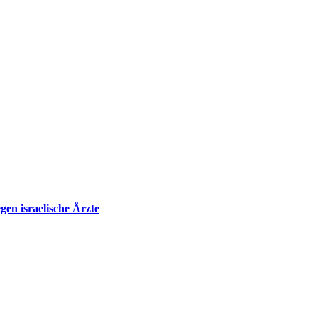
en israelische Ärzte