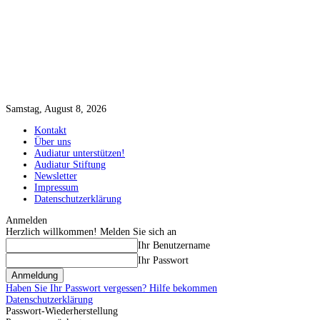
Samstag, August 8, 2026
Kontakt
Über uns
Audiatur unterstützen!
Audiatur Stiftung
Newsletter
Impressum
Datenschutzerklärung
Anmelden
Herzlich willkommen! Melden Sie sich an
Ihr Benutzername
Ihr Passwort
Haben Sie Ihr Passwort vergessen? Hilfe bekommen
Datenschutzerklärung
Passwort-Wiederherstellung