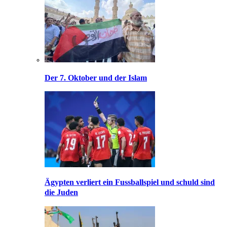
Der 7. Oktober und der Islam
Ägypten verliert ein Fussballspiel und schuld sind
die Juden