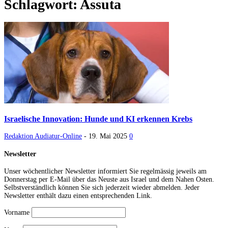
Schlagwort: Assuta
Israelische Innovation: Hunde und KI erkennen Krebs
Redaktion Audiatur-Online
-
19. Mai 2025
0
Newsletter
Unser wöchentlicher Newsletter informiert Sie regelmässig jeweils am
Donnerstag per E-Mail über das Neuste aus Israel und dem Nahen Osten.
Selbstverständlich können Sie sich jederzeit wieder abmelden. Jeder
Newsletter enthält dazu einen entsprechenden Link.
Vorname