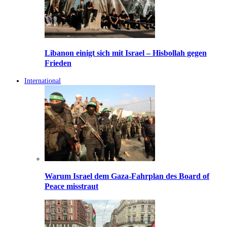
Libanon einigt sich mit Israel – Hisbollah gegen
Frieden
International
Warum Israel dem Gaza-Fahrplan des Board of
Peace misstraut