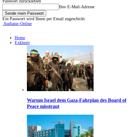
Passwort zurücksetzen
Ihre E-Mail-Adresse
Ein Passwort wird Ihnen per Email zugeschickt.
Audiatur-Online
Home
Exklusiv
Warum Israel dem Gaza-Fahrplan des Board of
Peace misstraut