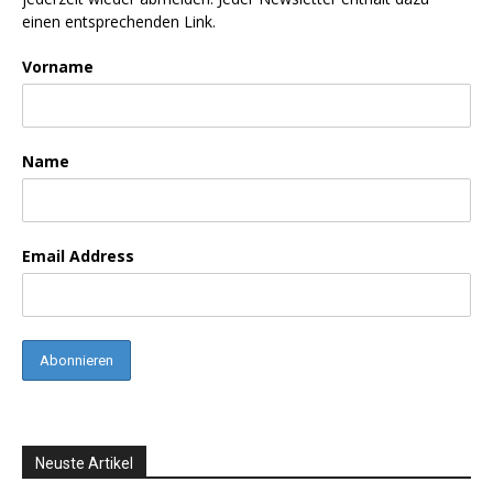
einen entsprechenden Link.
Vorname
Name
Email Address
Neuste Artikel