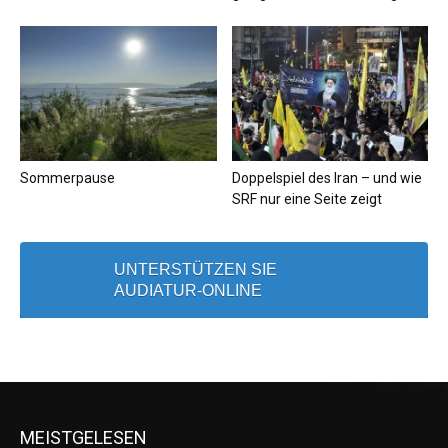
Sommerpause
Doppelspiel des Iran – und wie
SRF nur eine Seite zeigt
UNTERSTÜTZEN SIE
AUDIATUR-ONLINE
MEISTGELESEN