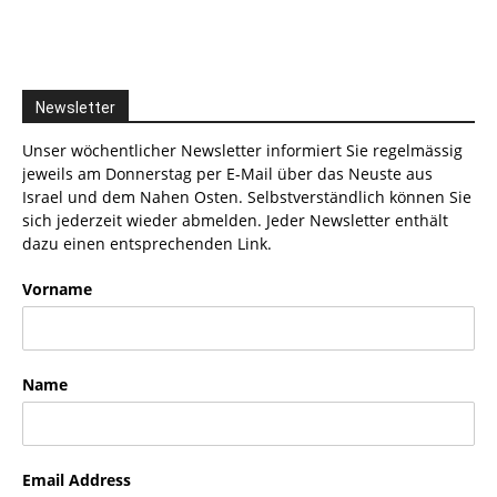
Newsletter
Unser wöchentlicher Newsletter informiert Sie regelmässig
jeweils am Donnerstag per E-Mail über das Neuste aus
Israel und dem Nahen Osten. Selbstverständlich können Sie
sich jederzeit wieder abmelden. Jeder Newsletter enthält
dazu einen entsprechenden Link.
Vorname
Name
Email Address