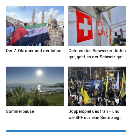
Der 7. Oktober und der Islam
Geht es den Schweizer Juden
gut, geht es der Schweiz gut
Sommerpause
Doppelspiel des Iran – und
wie SRF nur eine Seite zeigt