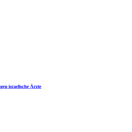
en israelische Ärzte