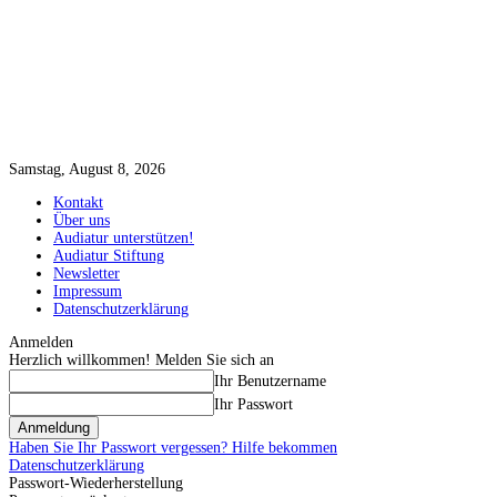
Samstag, August 8, 2026
Kontakt
Über uns
Audiatur unterstützen!
Audiatur Stiftung
Newsletter
Impressum
Datenschutzerklärung
Anmelden
Herzlich willkommen! Melden Sie sich an
Ihr Benutzername
Ihr Passwort
Haben Sie Ihr Passwort vergessen? Hilfe bekommen
Datenschutzerklärung
Passwort-Wiederherstellung