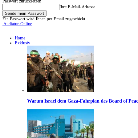
Passwort zurücksetzen
Ihre E-Mail-Adresse
Ein Passwort wird Ihnen per Email zugeschickt.
Audiatur-Online
Home
Exklusiv
Warum Israel dem Gaza-Fahrplan des Board of Peac