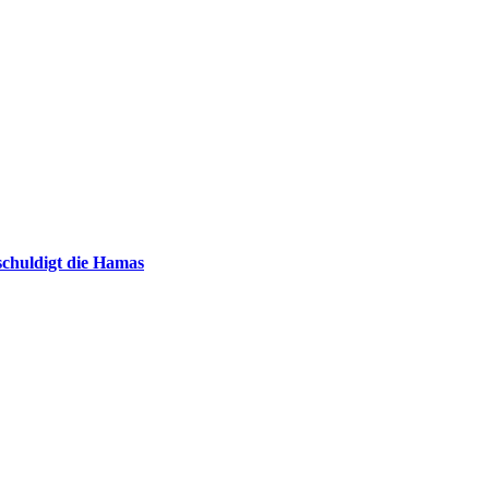
chuldigt die Hamas