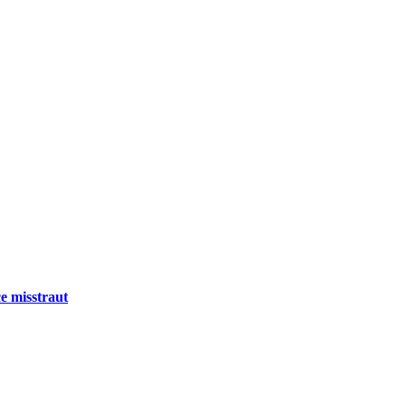
e misstraut