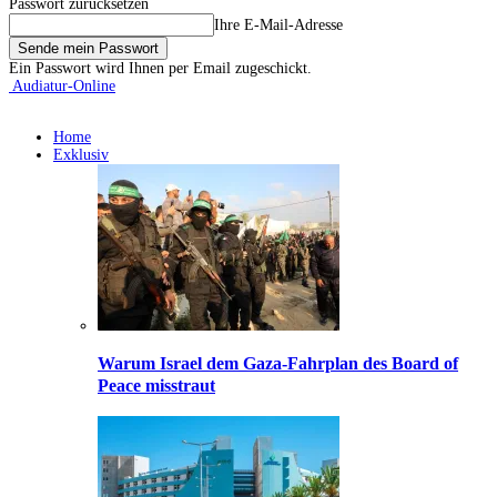
Passwort zurücksetzen
Ihre E-Mail-Adresse
Ein Passwort wird Ihnen per Email zugeschickt.
Audiatur-Online
Home
Exklusiv
Warum Israel dem Gaza-Fahrplan des Board of
Peace misstraut