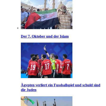
Der 7. Oktober und der Islam
Ägypten verliert ein Fussballspiel und schuld sind
die Juden