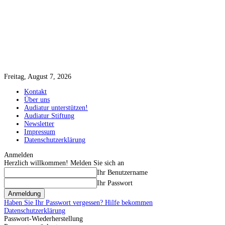
Freitag, August 7, 2026
Kontakt
Über uns
Audiatur unterstützen!
Audiatur Stiftung
Newsletter
Impressum
Datenschutzerklärung
Anmelden
Herzlich willkommen! Melden Sie sich an
Ihr Benutzername
Ihr Passwort
Haben Sie Ihr Passwort vergessen? Hilfe bekommen
Datenschutzerklärung
Passwort-Wiederherstellung