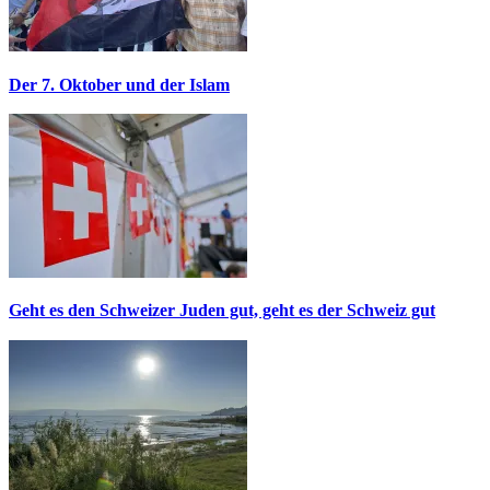
Der 7. Oktober und der Islam
Geht es den Schweizer Juden gut, geht es der Schweiz gut