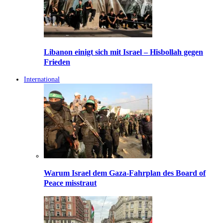
Libanon einigt sich mit Israel – Hisbollah gegen
Frieden
International
Warum Israel dem Gaza-Fahrplan des Board of
Peace misstraut