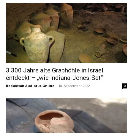
3.300 Jahre alte Grabhöhle in Israel
entdeckt – „wie Indiana-Jones-Set“
Redaktion Audiatur-Online
-
18. September 2022
0