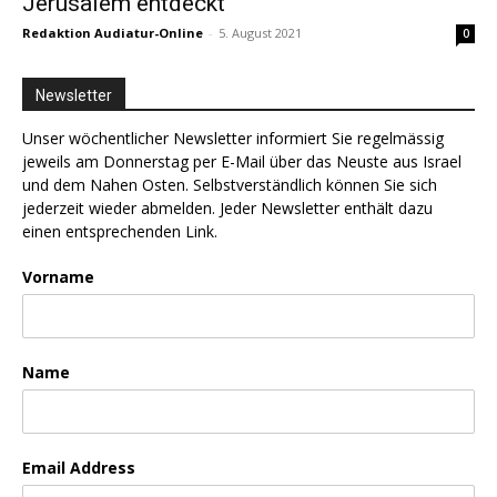
Jerusalem entdeckt
Redaktion Audiatur-Online
-
5. August 2021
0
Newsletter
Unser wöchentlicher Newsletter informiert Sie regelmässig
jeweils am Donnerstag per E-Mail über das Neuste aus Israel
und dem Nahen Osten. Selbstverständlich können Sie sich
jederzeit wieder abmelden. Jeder Newsletter enthält dazu
einen entsprechenden Link.
Vorname
Name
Email Address