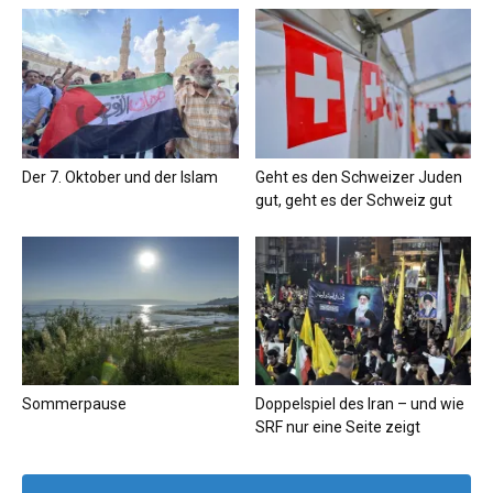
Der 7. Oktober und der Islam
Geht es den Schweizer Juden
gut, geht es der Schweiz gut
Sommerpause
Doppelspiel des Iran – und wie
SRF nur eine Seite zeigt