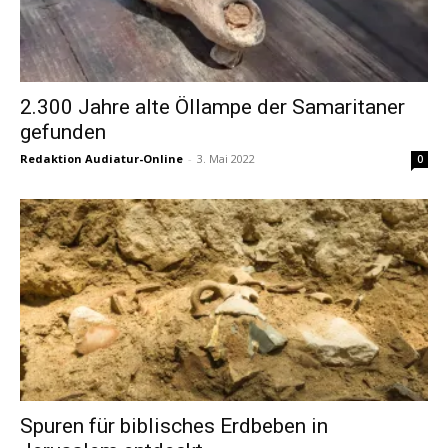
2.300 Jahre alte Öllampe der Samaritaner
gefunden
Redaktion Audiatur-Online
-
3. Mai 2022
0
Spuren für biblisches Erdbeben in