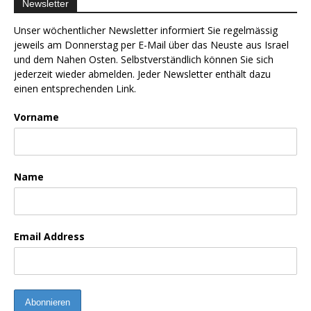
Newsletter
Unser wöchentlicher Newsletter informiert Sie regelmässig
jeweils am Donnerstag per E-Mail über das Neuste aus Israel
und dem Nahen Osten. Selbstverständlich können Sie sich
jederzeit wieder abmelden. Jeder Newsletter enthält dazu
einen entsprechenden Link.
Vorname
Name
Email Address