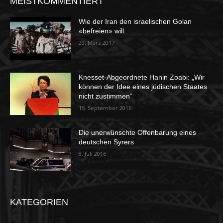
MEISTKOMMENTIERT
Wie der Iran den israelischen Golan
«befreien» will
20. März 2017
Knesset-Abgeordnete Hanin Zoabi: „Wir
können der Idee eines jüdischen Staates
nicht zustimmen“
15. September 2016
Die unerwünschte Offenbarung eines
deutschen Syrers
8. Juli 2016
KATEGORIEN