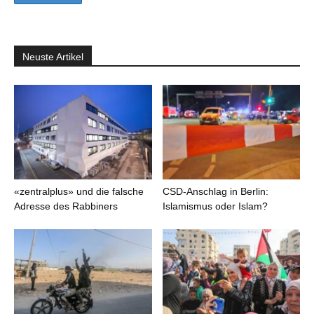
Neuste Artikel
«zentralplus» und die falsche
CSD-Anschlag in Berlin:
Adresse des Rabbiners
Islamismus oder Islam?