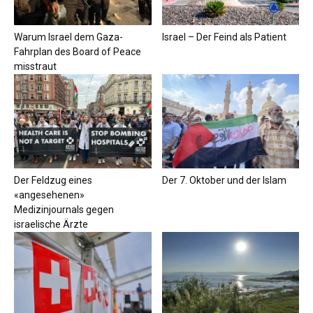
Warum Israel dem Gaza-
Israel – Der Feind als Patient
Fahrplan des Board of Peace
misstraut
Der Feldzug eines
Der 7. Oktober und der Islam
«angesehenen»
Medizinjournals gegen
israelische Ärzte