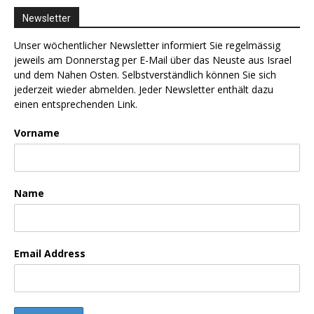
Newsletter
Unser wöchentlicher Newsletter informiert Sie regelmässig
jeweils am Donnerstag per E-Mail über das Neuste aus Israel
und dem Nahen Osten. Selbstverständlich können Sie sich
jederzeit wieder abmelden. Jeder Newsletter enthält dazu
einen entsprechenden Link.
Vorname
Name
Email Address