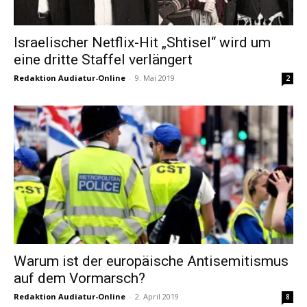
Israelischer Netflix-Hit „Shtisel“ wird um
eine dritte Staffel verlängert
Redaktion Audiatur-Online
-
9. Mai 2019
2
Warum ist der europäische Antisemitismus
auf dem Vormarsch?
Redaktion Audiatur-Online
-
2. April 2019
8