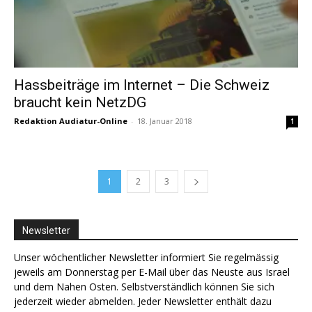
Hassbeiträge im Internet – Die Schweiz
braucht kein NetzDG
Redaktion Audiatur-Online
-
18. Januar 2018
1
1
2
3
Newsletter
Unser wöchentlicher Newsletter informiert Sie regelmässig
jeweils am Donnerstag per E-Mail über das Neuste aus Israel
und dem Nahen Osten. Selbstverständlich können Sie sich
jederzeit wieder abmelden. Jeder Newsletter enthält dazu