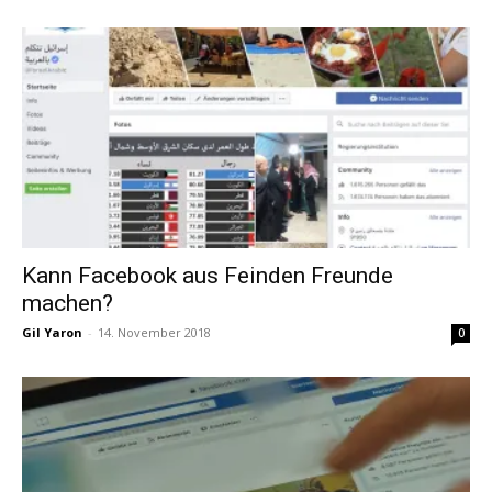
Kann Facebook aus Feinden Freunde
machen?
Gil Yaron
-
14. November 2018
0