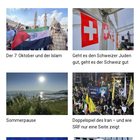
Der 7. Oktober und der Islam
Geht es den Schweizer Juden
gut, geht es der Schweiz gut
Sommerpause
Doppelspiel des Iran – und wie
SRF nur eine Seite zeigt