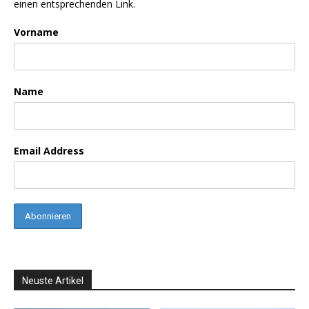
einen entsprechenden Link.
Vorname
Name
Email Address
Neuste Artikel