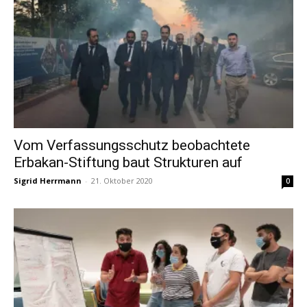
Vom Verfassungsschutz beobachtete
Erbakan-Stiftung baut Strukturen auf
Sigrid Herrmann
-
21. Oktober 2020
0