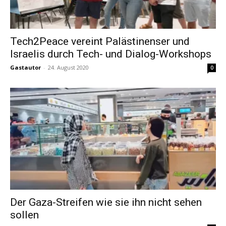
Tech2Peace vereint Palästinenser und
Israelis durch Tech- und Dialog-Workshops
Gastautor
-
24. August 2020
0
Der Gaza-Streifen wie sie ihn nicht sehen
sollen