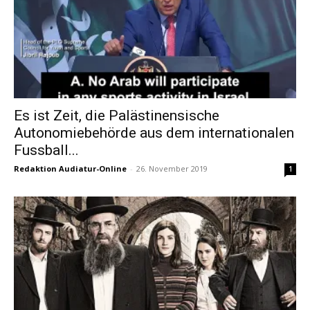
Es ist Zeit, die Palästinensische
Autonomiebehörde aus dem internationalen
Fussball...
Redaktion Audiatur-Online
-
26. November 2019
1