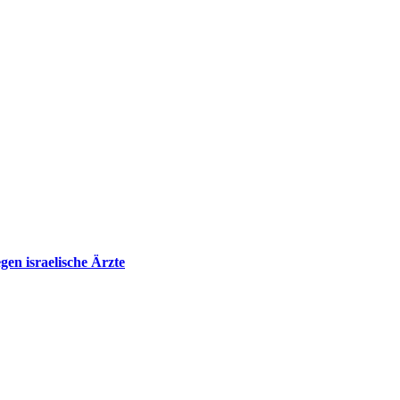
en israelische Ärzte