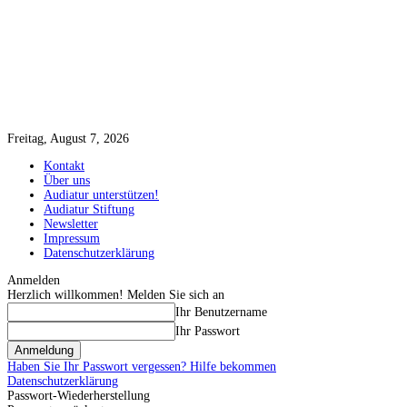
Freitag, August 7, 2026
Kontakt
Über uns
Audiatur unterstützen!
Audiatur Stiftung
Newsletter
Impressum
Datenschutzerklärung
Anmelden
Herzlich willkommen! Melden Sie sich an
Ihr Benutzername
Ihr Passwort
Haben Sie Ihr Passwort vergessen? Hilfe bekommen
Datenschutzerklärung
Passwort-Wiederherstellung