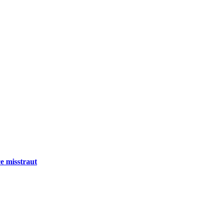
e misstraut