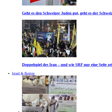
Geht es den Schweizer Juden gut, geht es der Schwei
Doppelspiel des Iran – und wie SRF nur eine Seite ze
Israel & Region