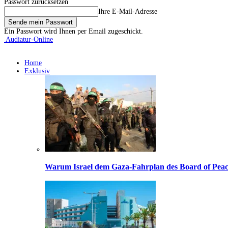
Passwort zurücksetzen
Ihre E-Mail-Adresse
Ein Passwort wird Ihnen per Email zugeschickt.
Audiatur-Online
Home
Exklusiv
Warum Israel dem Gaza-Fahrplan des Board of Peac