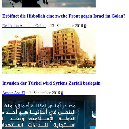
Eröffnet die Hisbollah eine zweite Front gegen Israel im Golan?
Redaktion Audiatur-Online
-
13. September 2016
0
Invasion der Türkei wird Syriens Zerfall besiegeln
Amotz Asa-El
-
1. September 2016
0