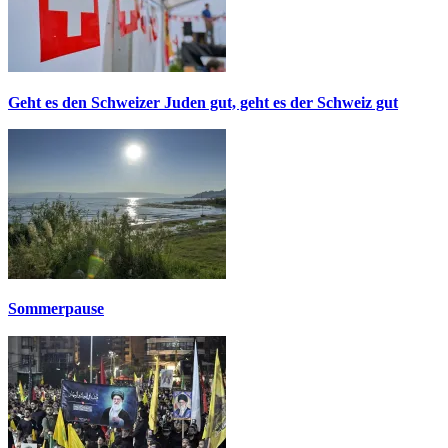
Geht es den Schweizer Juden gut, geht es der Schweiz gut
Sommerpause