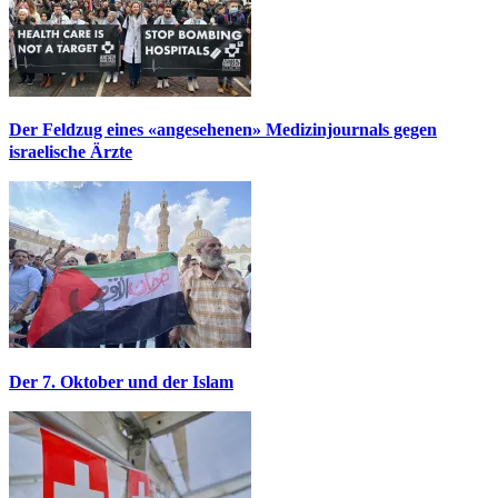
Der Feldzug eines «angesehenen» Medizinjournals gegen
israelische Ärzte
Der 7. Oktober und der Islam