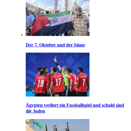
Der 7. Oktober und der Islam
Ägypten verliert ein Fussballspiel und schuld sind
die Juden