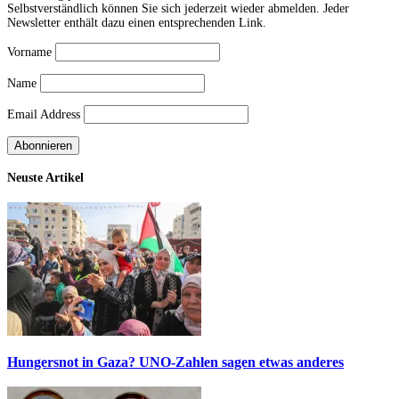
Selbstverständlich können Sie sich jederzeit wieder abmelden. Jeder
Newsletter enthält dazu einen entsprechenden Link.
Vorname
Name
Email Address
Neuste Artikel
Hungersnot in Gaza? UNO-Zahlen sagen etwas anderes