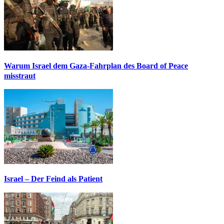
Warum Israel dem Gaza-Fahrplan des Board of Peace
misstraut
Israel – Der Feind als Patient