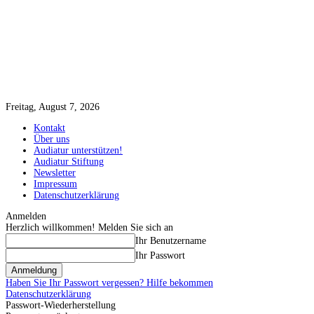
Freitag, August 7, 2026
Kontakt
Über uns
Audiatur unterstützen!
Audiatur Stiftung
Newsletter
Impressum
Datenschutzerklärung
Anmelden
Herzlich willkommen! Melden Sie sich an
Ihr Benutzername
Ihr Passwort
Haben Sie Ihr Passwort vergessen? Hilfe bekommen
Datenschutzerklärung
Passwort-Wiederherstellung