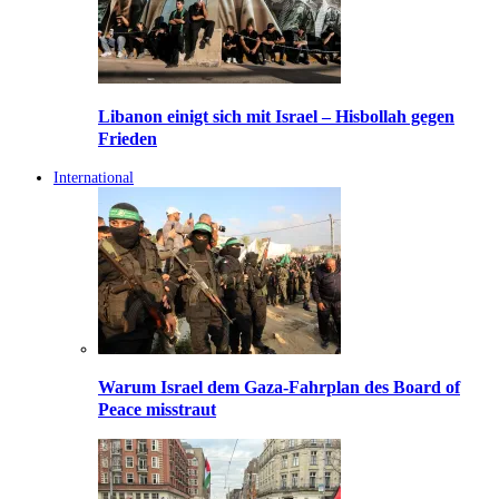
Libanon einigt sich mit Israel – Hisbollah gegen
Frieden
International
Warum Israel dem Gaza-Fahrplan des Board of
Peace misstraut