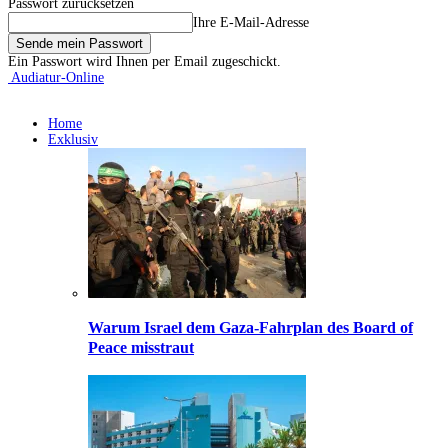
Passwort zurücksetzen
Ihre E-Mail-Adresse
Ein Passwort wird Ihnen per Email zugeschickt.
Audiatur-Online
Home
Exklusiv
Warum Israel dem Gaza-Fahrplan des Board of
Peace misstraut