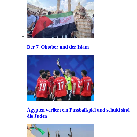
Der 7. Oktober und der Islam
Ägypten verliert ein Fussballspiel und schuld sind
die Juden