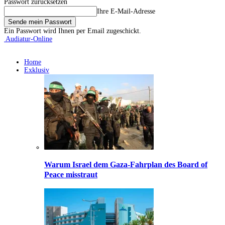
Passwort zurücksetzen
Ihre E-Mail-Adresse
Ein Passwort wird Ihnen per Email zugeschickt.
Audiatur-Online
Home
Exklusiv
Warum Israel dem Gaza-Fahrplan des Board of
Peace misstraut