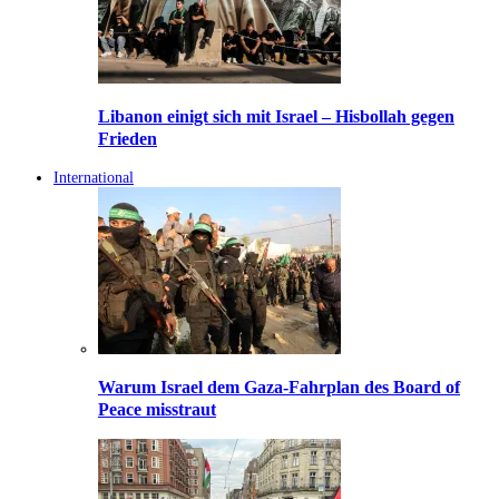
Libanon einigt sich mit Israel – Hisbollah gegen
Frieden
International
Warum Israel dem Gaza-Fahrplan des Board of
Peace misstraut