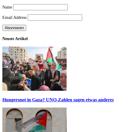
Name
Email Address
Neuste Artikel
Hungersnot in Gaza? UNO-Zahlen sagen etwas anderes