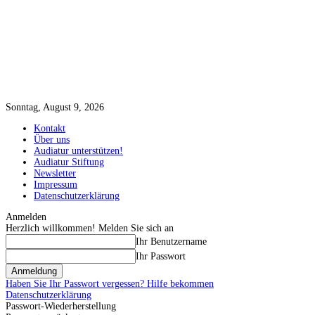
Sonntag, August 9, 2026
Kontakt
Über uns
Audiatur unterstützen!
Audiatur Stiftung
Newsletter
Impressum
Datenschutzerklärung
Anmelden
Herzlich willkommen! Melden Sie sich an
Ihr Benutzername
Ihr Passwort
Haben Sie Ihr Passwort vergessen? Hilfe bekommen
Datenschutzerklärung
Passwort-Wiederherstellung