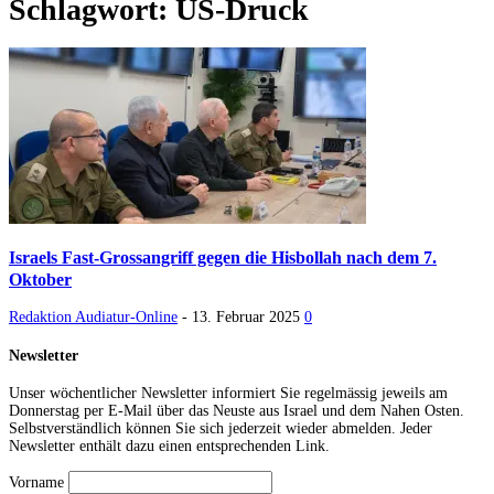
Schlagwort: US-Druck
Israels Fast-Grossangriff gegen die Hisbollah nach dem 7.
Oktober
Redaktion Audiatur-Online
-
13. Februar 2025
0
Newsletter
Unser wöchentlicher Newsletter informiert Sie regelmässig jeweils am
Donnerstag per E-Mail über das Neuste aus Israel und dem Nahen Osten.
Selbstverständlich können Sie sich jederzeit wieder abmelden. Jeder
Newsletter enthält dazu einen entsprechenden Link.
Vorname