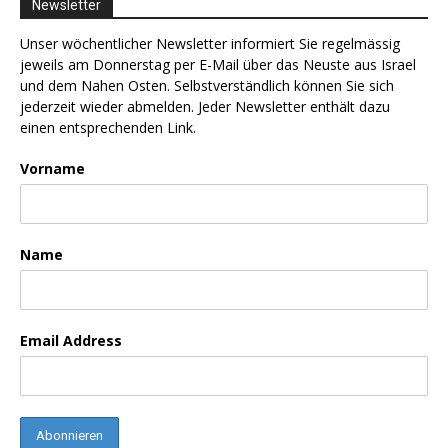
Newsletter
Unser wöchentlicher Newsletter informiert Sie regelmässig
jeweils am Donnerstag per E-Mail über das Neuste aus Israel
und dem Nahen Osten. Selbstverständlich können Sie sich
jederzeit wieder abmelden. Jeder Newsletter enthält dazu
einen entsprechenden Link.
Vorname
Name
Email Address