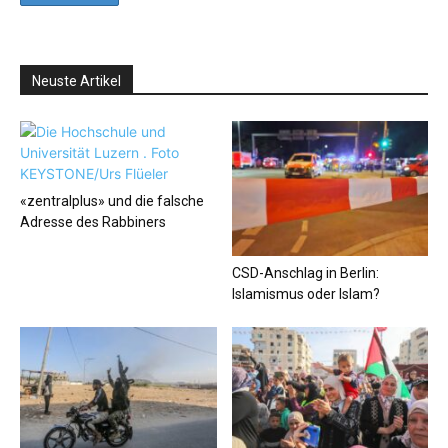
Neuste Artikel
«zentralplus» und die falsche
Adresse des Rabbiners
CSD-Anschlag in Berlin:
Islamismus oder Islam?