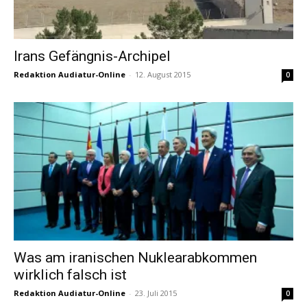
Irans Gefängnis-Archipel
Redaktion Audiatur-Online
-
12. August 2015
0
Was am iranischen Nuklearabkommen
wirklich falsch ist
Redaktion Audiatur-Online
-
23. Juli 2015
0