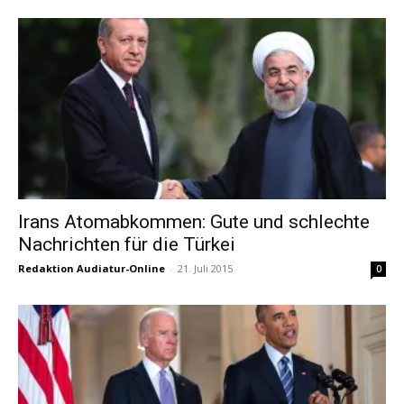
Irans Atomabkommen: Gute und schlechte
Nachrichten für die Türkei
Redaktion Audiatur-Online
-
21. Juli 2015
0