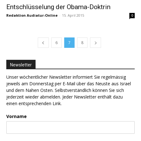
Entschlüsselung der Obama-Doktrin
Redaktion Audiatur-Online
-
15. April 2015
0
6
7
8
Newsletter
Unser wöchentlicher Newsletter informiert Sie regelmässig
jeweils am Donnerstag per E-Mail über das Neuste aus Israel
und dem Nahen Osten. Selbstverständlich können Sie sich
jederzeit wieder abmelden. Jeder Newsletter enthält dazu
einen entsprechenden Link.
Vorname