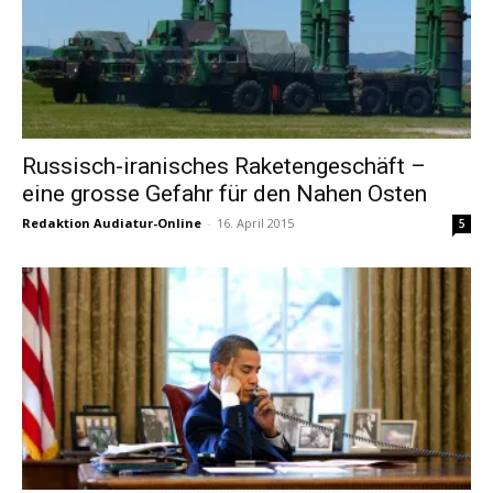
Russisch-iranisches Raketengeschäft –
eine grosse Gefahr für den Nahen Osten
Redaktion Audiatur-Online
-
16. April 2015
5