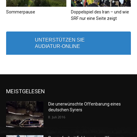
Sommerpause
Doppelspiel des Iran – und wie
SRF nur eine Seite zeigt
UNTERSTÜTZEN SIE
AUDIATUR-ONLINE
MEISTGELESEN
Die unerwünschte Offenbarung eines
deutschen Syrers
8. Juli 2016