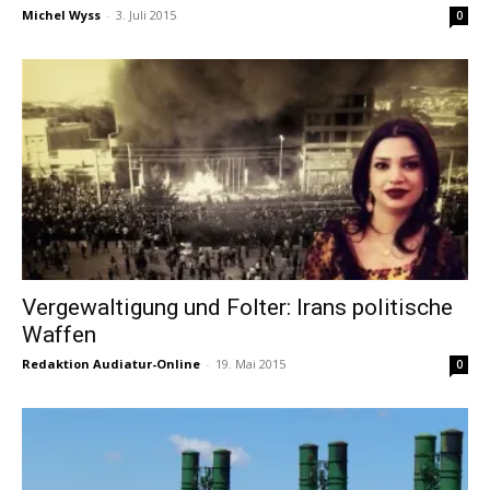
Michel Wyss
-
3. Juli 2015
0
Vergewaltigung und Folter: Irans politische
Waffen
Redaktion Audiatur-Online
-
19. Mai 2015
0