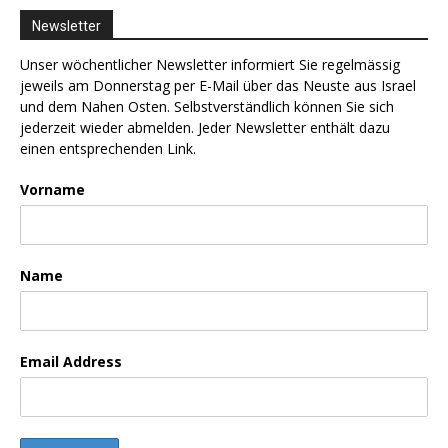
Newsletter
Unser wöchentlicher Newsletter informiert Sie regelmässig
jeweils am Donnerstag per E-Mail über das Neuste aus Israel
und dem Nahen Osten. Selbstverständlich können Sie sich
jederzeit wieder abmelden. Jeder Newsletter enthält dazu
einen entsprechenden Link.
Vorname
Name
Email Address