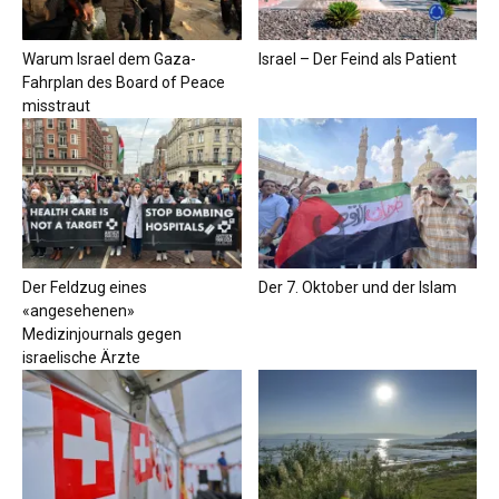
Warum Israel dem Gaza-
Israel – Der Feind als Patient
Fahrplan des Board of Peace
misstraut
Der Feldzug eines
Der 7. Oktober und der Islam
«angesehenen»
Medizinjournals gegen
israelische Ärzte