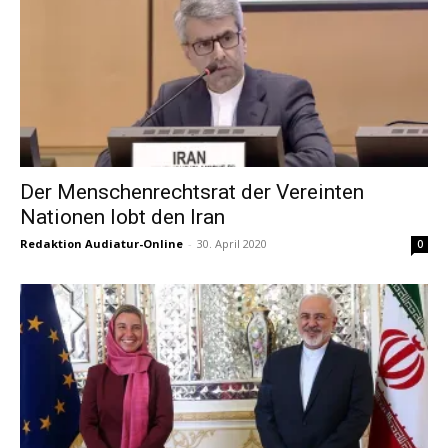
Der Menschenrechtsrat der Vereinten
Nationen lobt den Iran
Redaktion Audiatur-Online
-
30. April 2020
0