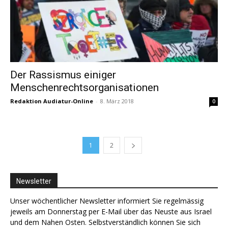
Der Rassismus einiger
Menschenrechtsorganisationen
Redaktion Audiatur-Online
-
8. März 2018
0
1
2
Newsletter
Unser wöchentlicher Newsletter informiert Sie regelmässig
jeweils am Donnerstag per E-Mail über das Neuste aus Israel
und dem Nahen Osten. Selbstverständlich können Sie sich