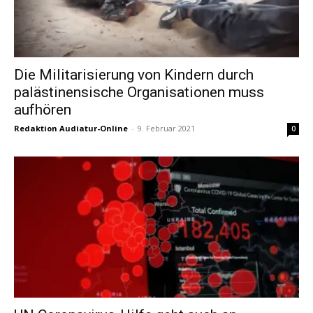
Die Militarisierung von Kindern durch
palästinensische Organisationen muss
aufhören
Redaktion Audiatur-Online
-
9. Februar 2021
0