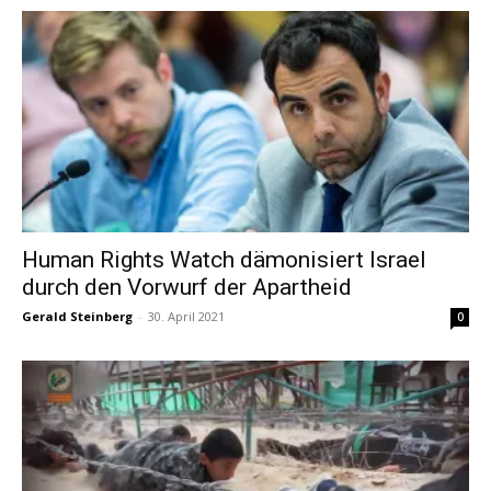
Human Rights Watch dämonisiert Israel
durch den Vorwurf der Apartheid
Gerald Steinberg
-
30. April 2021
0