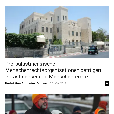
Pro-palästinensische
Menschenrechtsorganisationen betrügen
Palästinenser und Menschenrechte
Redaktion Audiatur-Online
-
30. Mai 2018
0