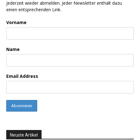
jederzeit wieder abmelden. Jeder Newsletter enthält dazu
einen entsprechenden Link.
Vorname
Name
Email Address
Neuste Artikel