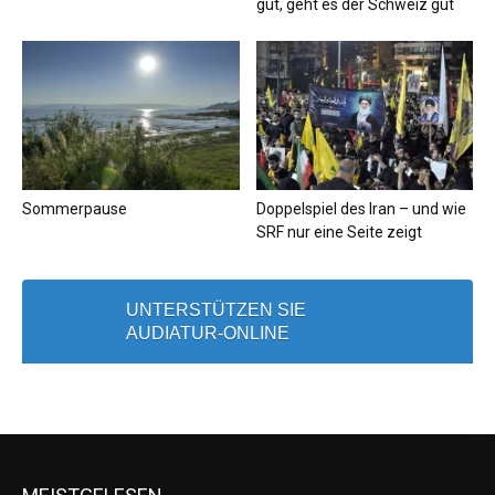
gut, geht es der Schweiz gut
Sommerpause
Doppelspiel des Iran – und wie
SRF nur eine Seite zeigt
UNTERSTÜTZEN SIE
AUDIATUR-ONLINE