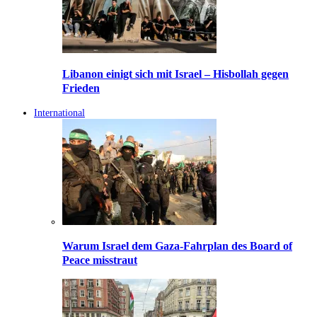
Libanon einigt sich mit Israel – Hisbollah gegen
Frieden
International
Warum Israel dem Gaza-Fahrplan des Board of
Peace misstraut