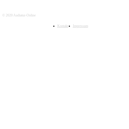
© 2020 Audiatur-Online
Kontakt
Impressum