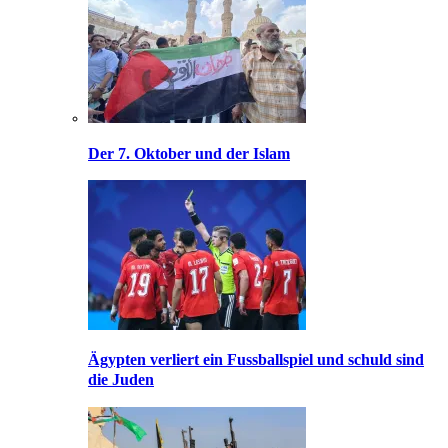
Der 7. Oktober und der Islam
Ägypten verliert ein Fussballspiel und schuld sind
die Juden