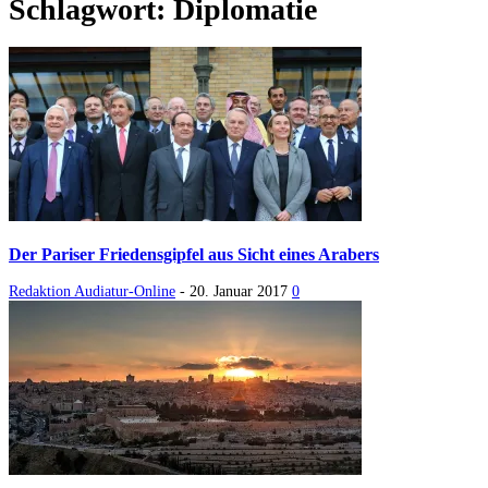
Schlagwort: Diplomatie
Der Pariser Friedensgipfel aus Sicht eines Arabers
Redaktion Audiatur-Online
-
20. Januar 2017
0