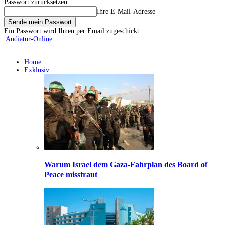
Passwort zurücksetzen
Ihre E-Mail-Adresse
Ein Passwort wird Ihnen per Email zugeschickt.
Audiatur-Online
Home
Exklusiv
Warum Israel dem Gaza-Fahrplan des Board of
Peace misstraut