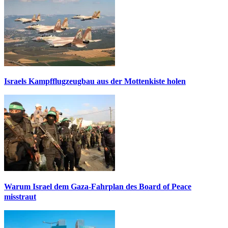
Israels Kampfflugzeugbau aus der Mottenkiste holen
Warum Israel dem Gaza-Fahrplan des Board of Peace
misstraut