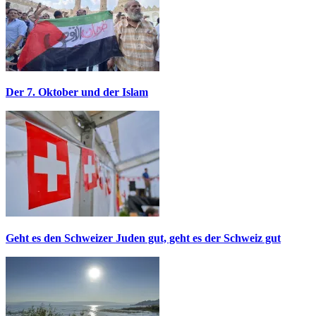
Der 7. Oktober und der Islam
Geht es den Schweizer Juden gut, geht es der Schweiz gut