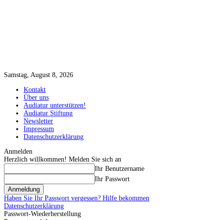
Samstag, August 8, 2026
Kontakt
Über uns
Audiatur unterstützen!
Audiatur Stiftung
Newsletter
Impressum
Datenschutzerklärung
Anmelden
Herzlich willkommen! Melden Sie sich an
Ihr Benutzername
Ihr Passwort
Haben Sie Ihr Passwort vergessen? Hilfe bekommen
Datenschutzerklärung
Passwort-Wiederherstellung