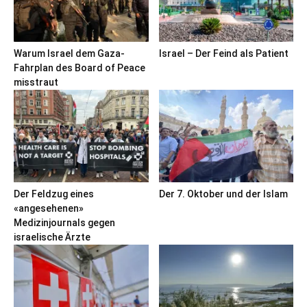
Warum Israel dem Gaza-
Israel – Der Feind als Patient
Fahrplan des Board of Peace
misstraut
Der Feldzug eines
Der 7. Oktober und der Islam
«angesehenen»
Medizinjournals gegen
israelische Ärzte