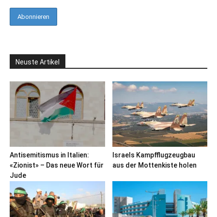
Neuste Artikel
Antisemitismus in Italien:
Israels Kampfflugzeugbau
«Zionist» – Das neue Wort für
aus der Mottenkiste holen
Jude