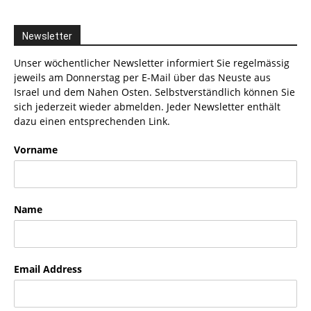
Newsletter
Unser wöchentlicher Newsletter informiert Sie regelmässig
jeweils am Donnerstag per E-Mail über das Neuste aus
Israel und dem Nahen Osten. Selbstverständlich können Sie
sich jederzeit wieder abmelden. Jeder Newsletter enthält
dazu einen entsprechenden Link.
Vorname
Name
Email Address