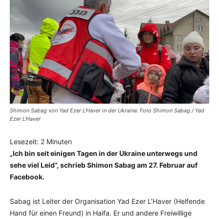
Shimon Sabag von Yad Ezer L'Haver in der Ukraine. Foto Shimon Sabag / Yad
Ezer L'Haver
Lesezeit:
2
Minuten
„Ich bin seit einigen Tagen in der Ukraine unterwegs und
sehe viel Leid“, schrieb Shimon Sabag am 27. Februar auf
Facebook.
Sabag ist Leiter der Organisation Yad Ezer L’Haver (Helfende
Hand für einen Freund) in Haifa. Er und andere Freiwillige