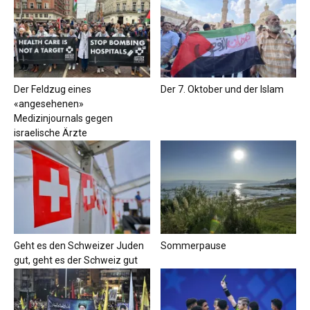
Der Feldzug eines
Der 7. Oktober und der Islam
«angesehenen»
Medizinjournals gegen
israelische Ärzte
Geht es den Schweizer Juden
Sommerpause
gut, geht es der Schweiz gut