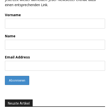
einen entsprechenden Link.
Vorname
Name
Email Address
Neuste Artikel