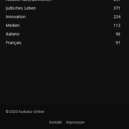
Jüdisches Leben
371
Innovation
224
Medien
112
Italiano
96
Français
91
© 2020 Audiatur-Online
Kontakt
Impressum