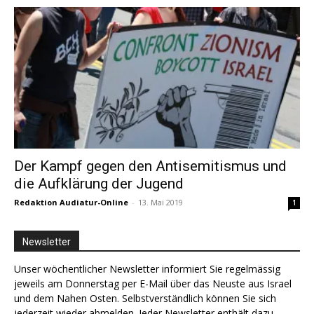
Der Kampf gegen den Antisemitismus und
die Aufklärung der Jugend
Redaktion Audiatur-Online
-
13. Mai 2019
1
Newsletter
Unser wöchentlicher Newsletter informiert Sie regelmässig
jeweils am Donnerstag per E-Mail über das Neuste aus Israel
und dem Nahen Osten. Selbstverständlich können Sie sich
jederzeit wieder abmelden. Jeder Newsletter enthält dazu