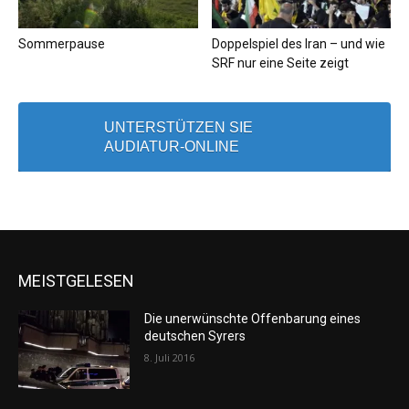
Sommerpause
Doppelspiel des Iran – und wie
SRF nur eine Seite zeigt
UNTERSTÜTZEN SIE
AUDIATUR-ONLINE
MEISTGELESEN
Die unerwünschte Offenbarung eines
deutschen Syrers
8. Juli 2016