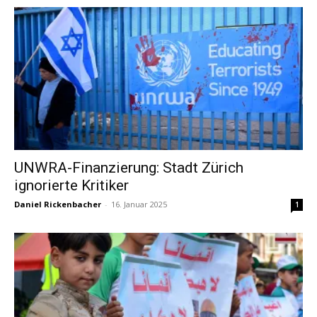
UNWRA-Finanzierung: Stadt Zürich
ignorierte Kritiker
Daniel Rickenbacher
-
16. Januar 2025
1