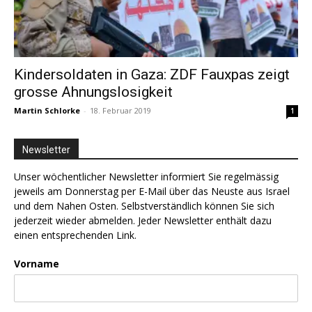
Kindersoldaten in Gaza: ZDF Fauxpas zeigt
grosse Ahnungslosigkeit
Martin Schlorke
-
18. Februar 2019
1
Newsletter
Unser wöchentlicher Newsletter informiert Sie regelmässig
jeweils am Donnerstag per E-Mail über das Neuste aus Israel
und dem Nahen Osten. Selbstverständlich können Sie sich
jederzeit wieder abmelden. Jeder Newsletter enthält dazu
einen entsprechenden Link.
Vorname