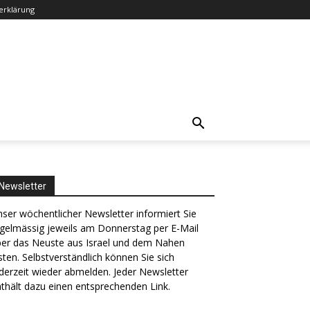
erklärung
Newsletter
ser wöchentlicher Newsletter informiert Sie
gelmässig jeweils am Donnerstag per E-Mail
ber das Neuste aus Israel und dem Nahen
ten. Selbstverständlich können Sie sich
derzeit wieder abmelden. Jeder Newsletter
thält dazu einen entsprechenden Link.