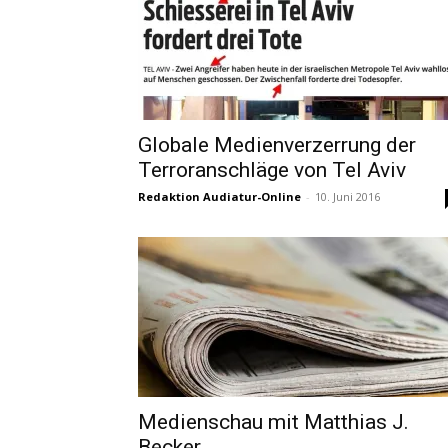
Globale Medienverzerrung der
Terroranschläge von Tel Aviv
Redaktion Audiatur-Online
-
10. Juni 2016
Medienschau mit Matthias J.
Becker