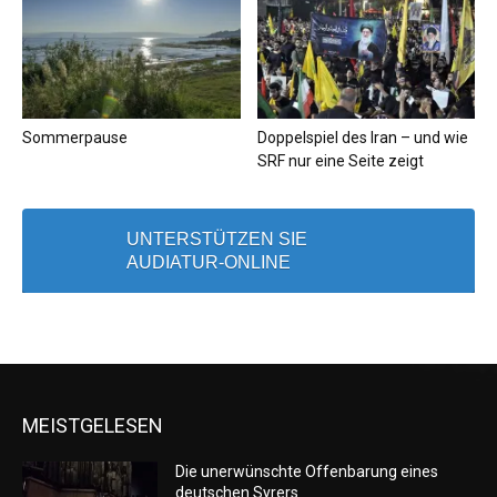
Sommerpause
Doppelspiel des Iran – und wie
SRF nur eine Seite zeigt
UNTERSTÜTZEN SIE
AUDIATUR-ONLINE
MEISTGELESEN
Die unerwünschte Offenbarung eines
deutschen Syrers