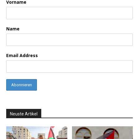
Vorname
Name
Email Address
Neuste Artikel