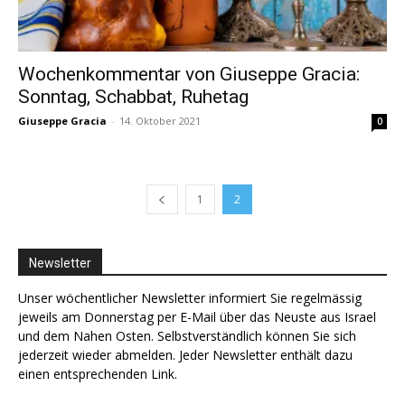
Wochenkommentar von Giuseppe Gracia:
Sonntag, Schabbat, Ruhetag
Giuseppe Gracia
-
14. Oktober 2021
0
1
2
Newsletter
Unser wöchentlicher Newsletter informiert Sie regelmässig
jeweils am Donnerstag per E-Mail über das Neuste aus Israel
und dem Nahen Osten. Selbstverständlich können Sie sich
jederzeit wieder abmelden. Jeder Newsletter enthält dazu
einen entsprechenden Link.