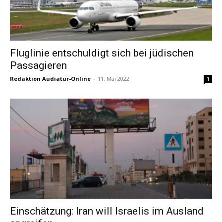
Fluglinie entschuldigt sich bei jüdischen
Passagieren
Redaktion Audiatur-Online
-
11. Mai 2022
1
Einschätzung: Iran will Israelis im Ausland