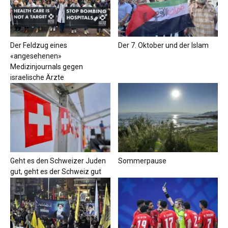
Der Feldzug eines
Der 7. Oktober und der Islam
«angesehenen»
Medizinjournals gegen
israelische Ärzte
Geht es den Schweizer Juden
Sommerpause
gut, geht es der Schweiz gut