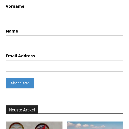
Vorname
Name
Email Address
Neuste Artikel