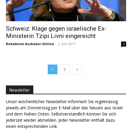
Schweiz: Klage gegen israelische Ex-
Ministerin Tzipi Livni eingereicht
Redaktion Audiatur-Online
-
2. Juni 2017
2
1
2
Newsletter
Unser wöchentlicher Newsletter informiert Sie regelmässig
jeweils am Donnerstag per E-Mail über das Neuste aus Israel
und dem Nahen Osten. Selbstverständlich können Sie sich
jederzeit wieder abmelden. Jeder Newsletter enthält dazu
einen entsprechenden Link.