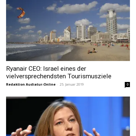
Ryanair CEO: Israel eines der
vielversprechendsten Tourismusziele
Redaktion Audiatur-Online
-
25. Januar 2019
0