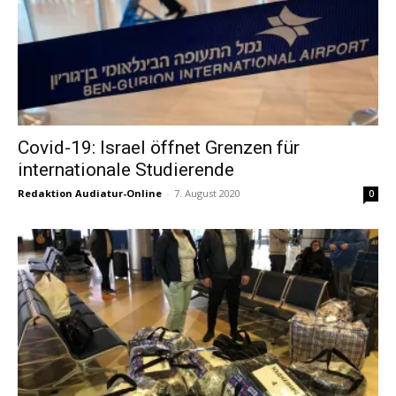
Covid-19: Israel öffnet Grenzen für
internationale Studierende
Redaktion Audiatur-Online
-
7. August 2020
0