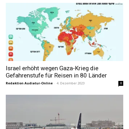
Israel erhöht wegen Gaza-Krieg die
Gefahrenstufe für Reisen in 80 Länder
Redaktion Audiatur-Online
-
4. Dezember 2023
0