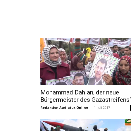
Mohammad Dahlan, der neue
Bürgermeister des Gazastreifens
Redaktion Audiatur-Online
-
11. Juli 2017