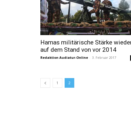
Hamas militärische Stärke wiede
auf dem Stand von vor 2014
Redaktion Audiatur-Online
-
3. Februar 2017
1
2