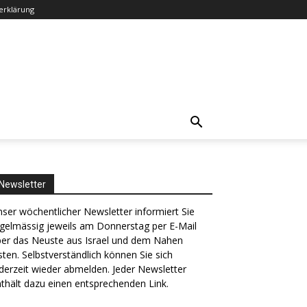
erklärung
Newsletter
ser wöchentlicher Newsletter informiert Sie
gelmässig jeweils am Donnerstag per E-Mail
ber das Neuste aus Israel und dem Nahen
ten. Selbstverständlich können Sie sich
derzeit wieder abmelden. Jeder Newsletter
thält dazu einen entsprechenden Link.