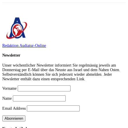
Redaktion Audiatur-Online
Newsletter
Unser wöchentlicher Newsletter informiert Sie regelmässig jeweils am
Donnerstag per E-Mail über das Neuste aus Israel und dem Nahen Osten.
Selbstverständlich können Sie sich jederzeit wieder abmelden. Jeder
Newsletter enthält dazu einen entsprechenden Link.
Vorname
Name
Email Address