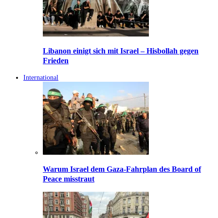
Libanon einigt sich mit Israel – Hisbollah gegen
Frieden
International
Warum Israel dem Gaza-Fahrplan des Board of
Peace misstraut