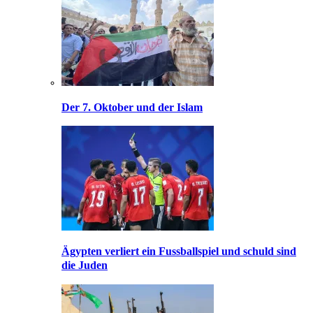
Der 7. Oktober und der Islam
Ägypten verliert ein Fussballspiel und schuld sind
die Juden