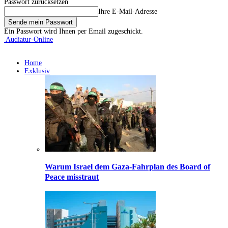
Passwort zurücksetzen
Ihre E-Mail-Adresse
Ein Passwort wird Ihnen per Email zugeschickt.
Audiatur-Online
Home
Exklusiv
Warum Israel dem Gaza-Fahrplan des Board of
Peace misstraut