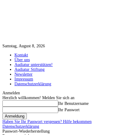
Samstag, August 8, 2026
Kontakt
Über uns
Audiatur unterstützen!
Audiatur Stiftung
Newsletter
Impressum
Datenschutzerklärung
Anmelden
Herzlich willkommen! Melden Sie sich an
Ihr Benutzername
Ihr Passwort
Haben Sie Ihr Passwort vergessen? Hilfe bekommen
Datenschutzerklärung
Passwort-Wiederherstellung