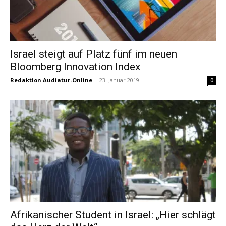
Israel steigt auf Platz fünf im neuen
Bloomberg Innovation Index
Redaktion Audiatur-Online
-
23. Januar 2019
0
Afrikanischer Student in Israel: „Hier schlägt