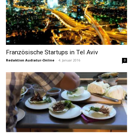
Französische Startups in Tel Aviv
Redaktion Audiatur-Online
-
4. Januar 2016
0