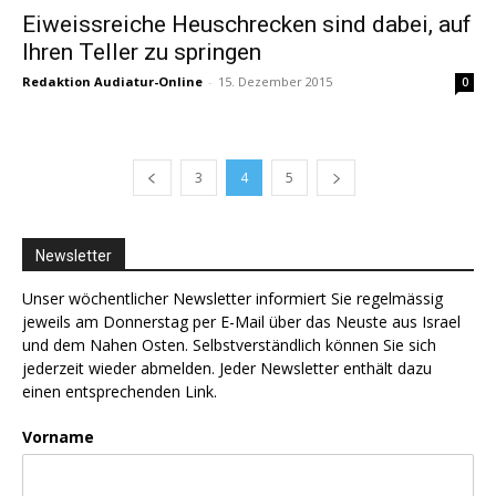
Eiweissreiche Heuschrecken sind dabei, auf
Ihren Teller zu springen
Redaktion Audiatur-Online
-
15. Dezember 2015
0
3
4
5
Newsletter
Unser wöchentlicher Newsletter informiert Sie regelmässig
jeweils am Donnerstag per E-Mail über das Neuste aus Israel
und dem Nahen Osten. Selbstverständlich können Sie sich
jederzeit wieder abmelden. Jeder Newsletter enthält dazu
einen entsprechenden Link.
Vorname