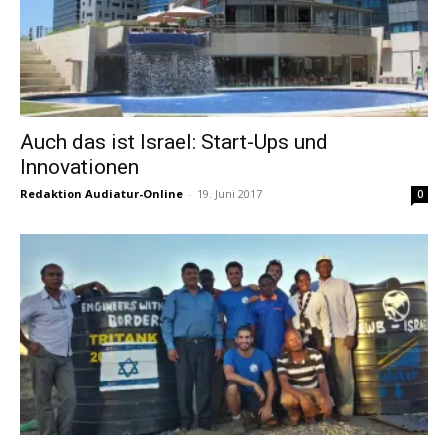
Auch das ist Israel: Start-Ups und
Innovationen
Redaktion Audiatur-Online
-
19. Juni 2017
0