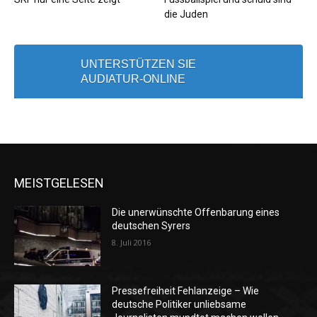
die Juden
UNTERSTÜTZEN SIE
AUDIATUR-ONLINE
MEISTGELESEN
Die unerwünschte Offenbarung eines
deutschen Syrers
8. Juli 2016
Pressefreiheit Fehlanzeige – Wie
deutsche Politiker unliebsame