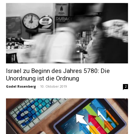
Israel zu Beginn des Jahres 5780: Die
Unordnung ist die Ordnung
Godel Rosenberg
-
10. Oktober 2019
2