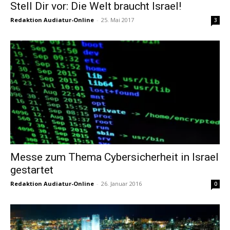
Stell Dir vor: Die Welt braucht Israel!
Redaktion Audiatur-Online
-
25. Mai 2017
3
Messe zum Thema Cybersicherheit in Israel
gestartet
Redaktion Audiatur-Online
-
26. Januar 2016
0