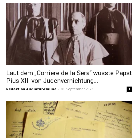
Laut dem „Corriere della Sera“ wusste Papst
Pius XII. von Judenvernichtung...
Redaktion Audiatur-Online
-
18. September 2023
1