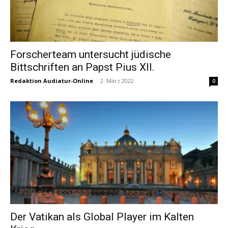
Forscherteam untersucht jüdische
Bittschriften an Papst Pius XII.
Redaktion Audiatur-Online
-
2. März 2022
0
Der Vatikan als Global Player im Kalten