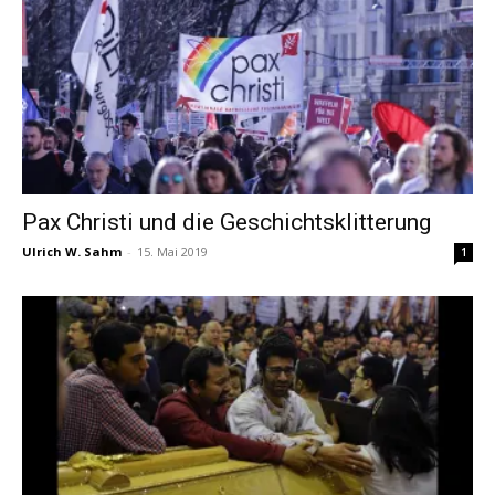
Pax Christi und die Geschichtsklitterung
Ulrich W. Sahm
-
15. Mai 2019
1