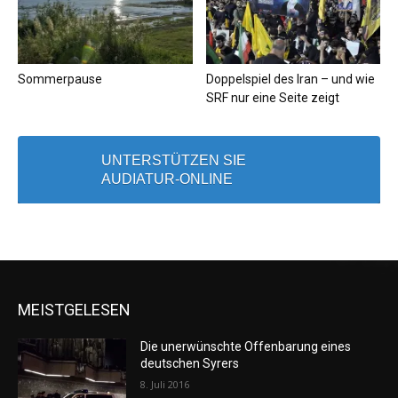
Sommerpause
Doppelspiel des Iran – und wie
SRF nur eine Seite zeigt
UNTERSTÜTZEN SIE
AUDIATUR-ONLINE
MEISTGELESEN
Die unerwünschte Offenbarung eines
deutschen Syrers
8. Juli 2016