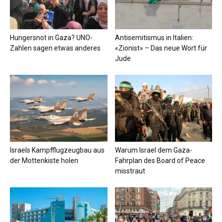
Hungersnot in Gaza? UNO-
Antisemitismus in Italien:
Zahlen sagen etwas anderes
«Zionist» – Das neue Wort für
Jude
Israels Kampfflugzeugbau aus
Warum Israel dem Gaza-
der Mottenkiste holen
Fahrplan des Board of Peace
misstraut