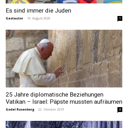
Es sind immer die Juden
Gastautor
-
10. August 2020
1
25 Jahre diplomatische Beziehungen
Vatikan – Israel: Päpste mussten aufräumen
Godel Rosenberg
-
22. Oktober 2019
0