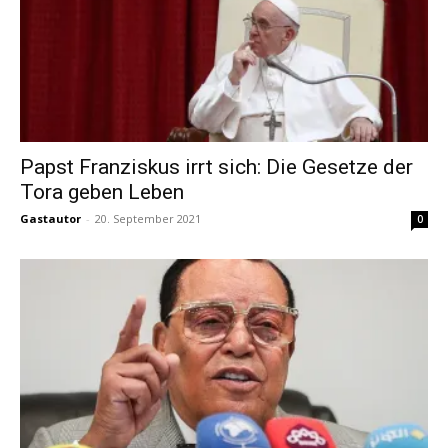
Papst Franziskus irrt sich: Die Gesetze der
Tora geben Leben
Gastautor
-
20. September 2021
0