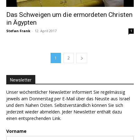
Das Schweigen um die ermordeten Christen
in Ägypten
Stefan Frank
-
12. April 2017
1
1
2
Newsletter
Unser wöchentlicher Newsletter informiert Sie regelmässig
jeweils am Donnerstag per E-Mail über das Neuste aus Israel
und dem Nahen Osten. Selbstverständlich können Sie sich
jederzeit wieder abmelden. Jeder Newsletter enthält dazu
einen entsprechenden Link.
Vorname