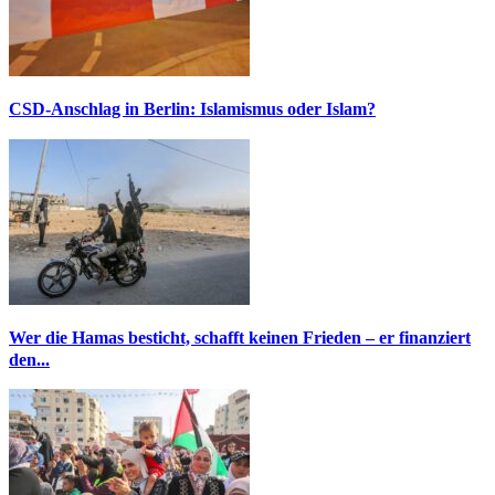
CSD-Anschlag in Berlin: Islamismus oder Islam?
Wer die Hamas besticht, schafft keinen Frieden – er finanziert
den...