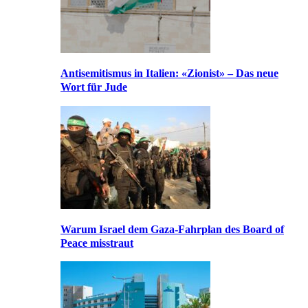
Antisemitismus in Italien: «Zionist» – Das neue
Wort für Jude
Warum Israel dem Gaza-Fahrplan des Board of
Peace misstraut