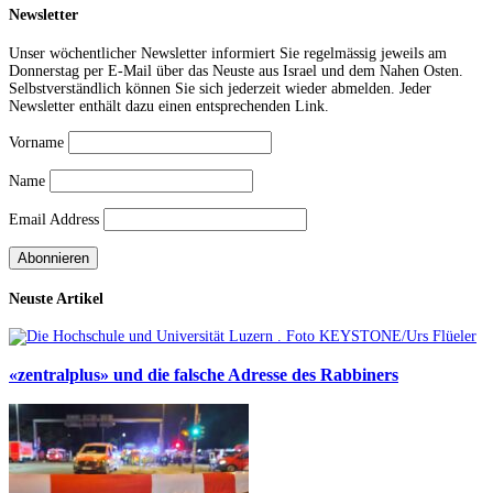
Newsletter
Unser wöchentlicher Newsletter informiert Sie regelmässig jeweils am
Donnerstag per E-Mail über das Neuste aus Israel und dem Nahen Osten.
Selbstverständlich können Sie sich jederzeit wieder abmelden. Jeder
Newsletter enthält dazu einen entsprechenden Link.
Vorname
Name
Email Address
Neuste Artikel
«zentralplus» und die falsche Adresse des Rabbiners