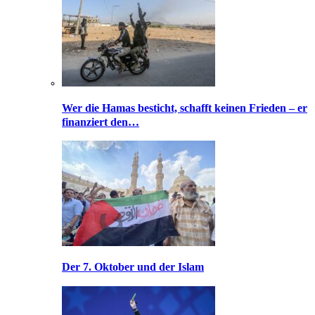
Wer die Hamas besticht, schafft keinen Frieden – er
finanziert den…
Der 7. Oktober und der Islam