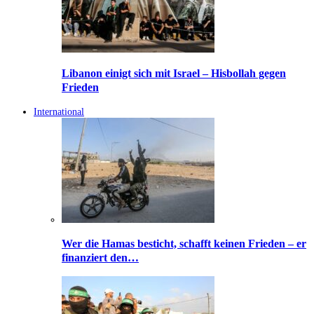
Libanon einigt sich mit Israel – Hisbollah gegen
Frieden
International
Wer die Hamas besticht, schafft keinen Frieden – er
finanziert den…