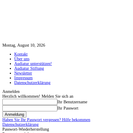
Montag, August 10, 2026
Kontakt
Über uns
Audiatur unterstützen!
Audiatur Stiftung
Newsletter
Impressum
Datenschutzerklärung
Anmelden
Herzlich willkommen! Melden Sie sich an
Ihr Benutzername
Ihr Passwort
Haben Sie Ihr Passwort vergessen? Hilfe bekommen
Datenschutzerklärung
Passwort-Wiederherstellung