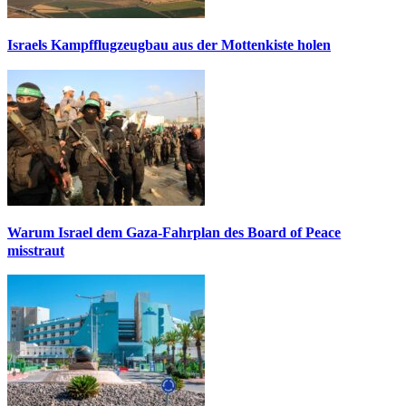
Israels Kampfflugzeugbau aus der Mottenkiste holen
Warum Israel dem Gaza-Fahrplan des Board of Peace
misstraut