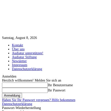
Samstag, August 8, 2026
Kontakt
Über uns
Audiatur unterstützen!
Audiatur Stiftung
Newsletter
Impressum
Datenschutzerklärung
Anmelden
Herzlich willkommen! Melden Sie sich an
Ihr Benutzername
Ihr Passwort
Haben Sie Ihr Passwort vergessen? Hilfe bekommen
Datenschutzerklärung
Passwort-Wiederherstellung