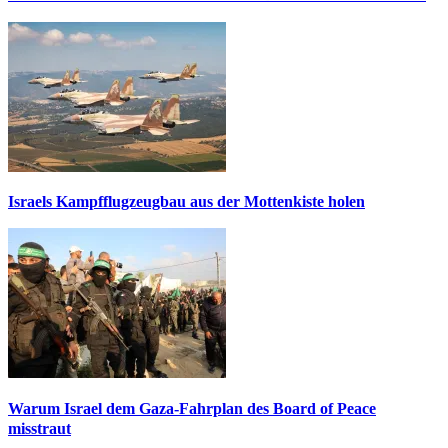
Israels Kampfflugzeugbau aus der Mottenkiste holen
Warum Israel dem Gaza-Fahrplan des Board of Peace
misstraut