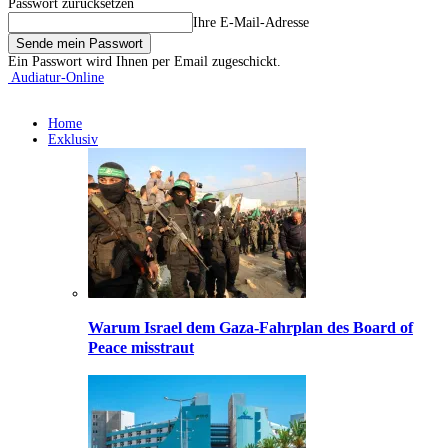
Passwort zurücksetzen
Ihre E-Mail-Adresse
Ein Passwort wird Ihnen per Email zugeschickt.
Audiatur-Online
Home
Exklusiv
Warum Israel dem Gaza-Fahrplan des Board of
Peace misstraut