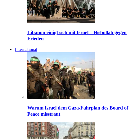
Libanon einigt sich mit Israel – Hisbollah gegen
Frieden
International
Warum Israel dem Gaza-Fahrplan des Board of
Peace misstraut