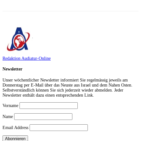
Redaktion Audiatur-Online
Newsletter
Unser wöchentlicher Newsletter informiert Sie regelmässig jeweils am
Donnerstag per E-Mail über das Neuste aus Israel und dem Nahen Osten.
Selbstverständlich können Sie sich jederzeit wieder abmelden. Jeder
Newsletter enthält dazu einen entsprechenden Link.
Vorname
Name
Email Address