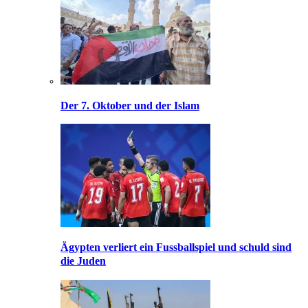
Der 7. Oktober und der Islam
Ägypten verliert ein Fussballspiel und schuld sind
die Juden