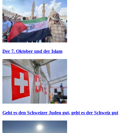
Der 7. Oktober und der Islam
Geht es den Schweizer Juden gut, geht es der Schweiz gut