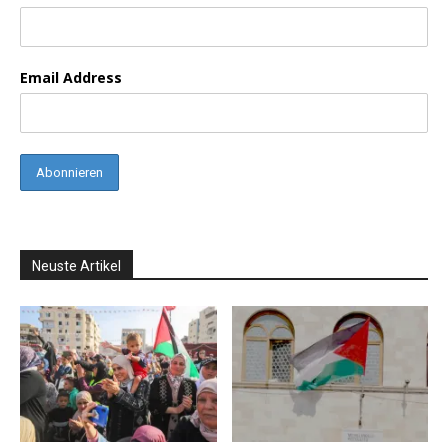
Email Address
Neuste Artikel