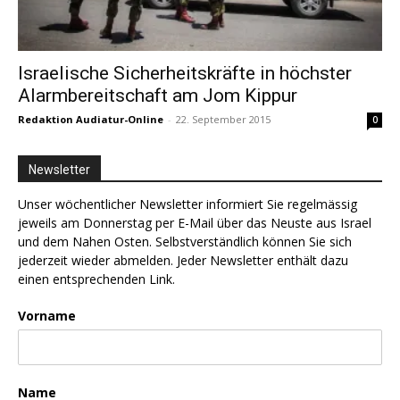
Israelische Sicherheitskräfte in höchster
Alarmbereitschaft am Jom Kippur
Redaktion Audiatur-Online
-
22. September 2015
0
Newsletter
Unser wöchentlicher Newsletter informiert Sie regelmässig
jeweils am Donnerstag per E-Mail über das Neuste aus Israel
und dem Nahen Osten. Selbstverständlich können Sie sich
jederzeit wieder abmelden. Jeder Newsletter enthält dazu
einen entsprechenden Link.
Vorname
Name