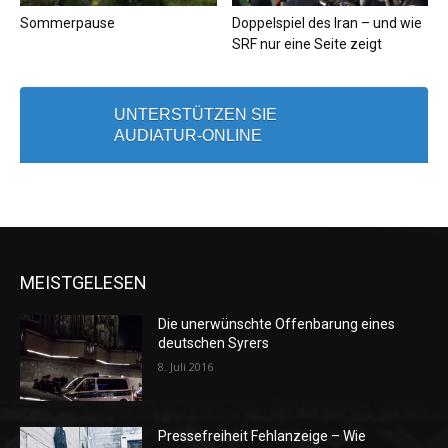
Sommerpause
Doppelspiel des Iran – und wie
SRF nur eine Seite zeigt
UNTERSTÜTZEN SIE
AUDIATUR-ONLINE
MEISTGELESEN
Die unerwünschte Offenbarung eines
deutschen Syrers
8. Juli 2016
Pressefreiheit Fehlanzeige – Wie