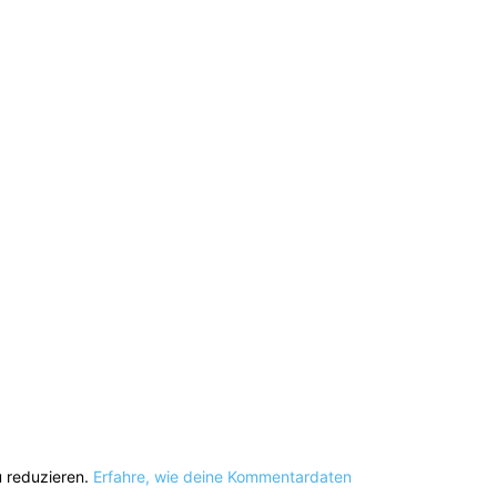
 reduzieren.
Erfahre, wie deine Kommentardaten