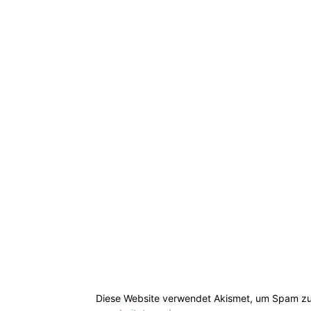
Diese Website verwendet Akismet, um Spam zu