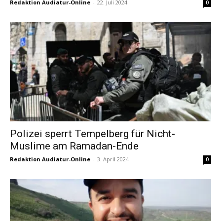
Redaktion Audiatur-Online
-
22. Juli 2024
0
Polizei sperrt Tempelberg für Nicht-
Muslime am Ramadan-Ende
Redaktion Audiatur-Online
-
3. April 2024
0