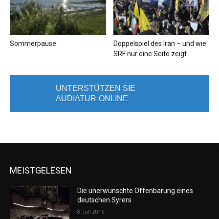
Sommerpause
Doppelspiel des Iran – und wie
SRF nur eine Seite zeigt
UNTERSTÜTZEN SIE
AUDIATUR-ONLINE
MEISTGELESEN
Die unerwünschte Offenbarung eines
deutschen Syrers
8. Juli 2016