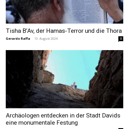
Tisha B’Av, der Hamas-Terror und die Thora
Gerardo Raffa
-
13. August 2024
0
Archäologen entdecken in der Stadt Davids
eine monumentale Festung