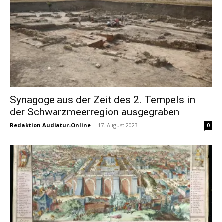
Synagoge aus der Zeit des 2. Tempels in
der Schwarzmeerregion ausgegraben
Redaktion Audiatur-Online
-
17. August 2023
0