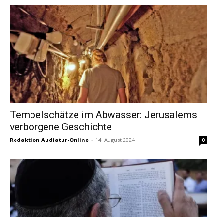
Tempelschätze im Abwasser: Jerusalems
verborgene Geschichte
Redaktion Audiatur-Online
-
14. August 2024
0