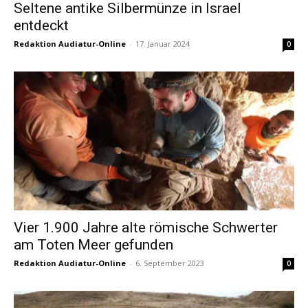
Seltene antike Silbermünze in Israel
entdeckt
Redaktion Audiatur-Online
-
17. Januar 2024
0
Vier 1.900 Jahre alte römische Schwerter
am Toten Meer gefunden
Redaktion Audiatur-Online
-
6. September 2023
0