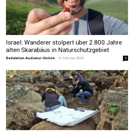
Israel: Wanderer stolpert über 2.800 Jahre
alten Skarabäus in Naturschutzgebiet
Redaktion Audiatur-Online
-
8. Februar 2024
0