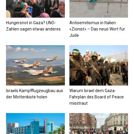
Hungersnot in Gaza? UNO-
Antisemitismus in Italien:
Zahlen sagen etwas anderes
«Zionist» – Das neue Wort für
Jude
Israels Kampfflugzeugbau aus
Warum Israel dem Gaza-
der Mottenkiste holen
Fahrplan des Board of Peace
misstraut