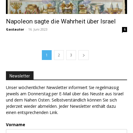
Napoleon sagte die Wahrheit über Israel
Gastautor
-
16. Juni 2023
6
1
2
3
Newsletter
Unser wöchentlicher Newsletter informiert Sie regelmässig
jeweils am Donnerstag per E-Mail über das Neuste aus Israel
und dem Nahen Osten. Selbstverständlich können Sie sich
jederzeit wieder abmelden. Jeder Newsletter enthält dazu
einen entsprechenden Link.
Vorname