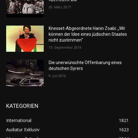
20. März 2017
Knesset-Abgeordnete Hanin Zoabi: „Wir
können der Idee eines jüdischen Staates
nicht zustimmen“
15. September 2016
Die unerwünschte Offenbarung eines
deutschen Syrers
8. Juli 2016
KATEGORIEN
International
1821
Audiatur Exklusiv
1623