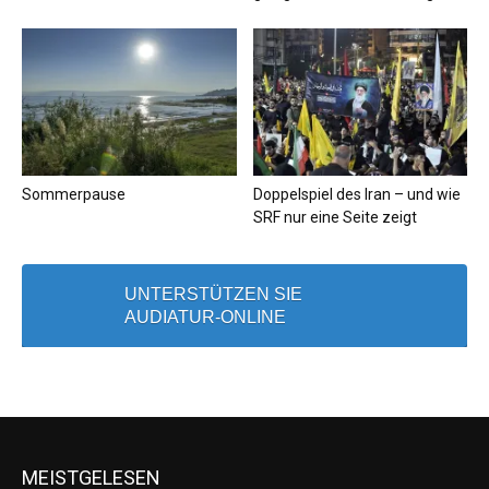
Sommerpause
Doppelspiel des Iran – und wie
SRF nur eine Seite zeigt
UNTERSTÜTZEN SIE
AUDIATUR-ONLINE
MEISTGELESEN