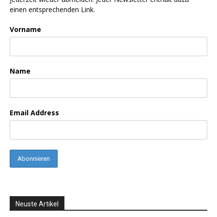
einen entsprechenden Link.
Vorname
Name
Email Address
Neuste Artikel