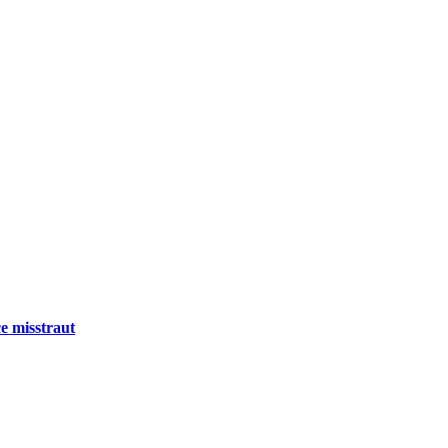
e misstraut