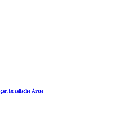
en israelische Ärzte