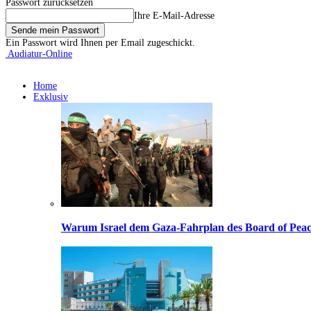
Passwort zurücksetzen
Ihre E-Mail-Adresse
Ein Passwort wird Ihnen per Email zugeschickt.
Audiatur-Online
Home
Exklusiv
Warum Israel dem Gaza-Fahrplan des Board of Peac