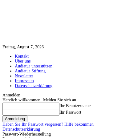
Freitag, August 7, 2026
Kontakt
Über uns
Audiatur unterstützen!
Audiatur Stiftung
Newsletter
Impressum
Datenschutzerklärung
Anmelden
Herzlich willkommen! Melden Sie sich an
Ihr Benutzername
Ihr Passwort
Haben Sie Ihr Passwort vergessen? Hilfe bekommen
Datenschutzerklärung
Passwort-Wiederherstellung