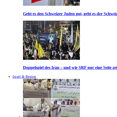
Geht es den Schweizer Juden gut, geht es der Schwei
Doppelspiel des Iran – und wie SRF nur eine Seite ze
Israel & Region