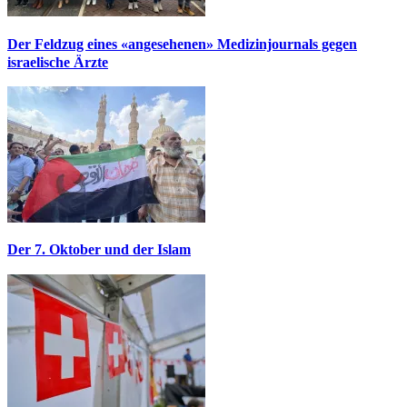
Der Feldzug eines «angesehenen» Medizinjournals gegen
israelische Ärzte
Der 7. Oktober und der Islam