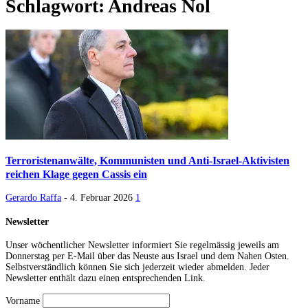
Schlagwort: Andreas Nol
Terroristenanwälte, Kommunisten und Anti-Israel-Aktivisten
reichen Klage gegen Cassis ein
Gerardo Raffa
-
4. Februar 2026
1
Newsletter
Unser wöchentlicher Newsletter informiert Sie regelmässig jeweils am
Donnerstag per E-Mail über das Neuste aus Israel und dem Nahen Osten.
Selbstverständlich können Sie sich jederzeit wieder abmelden. Jeder
Newsletter enthält dazu einen entsprechenden Link.
Vorname