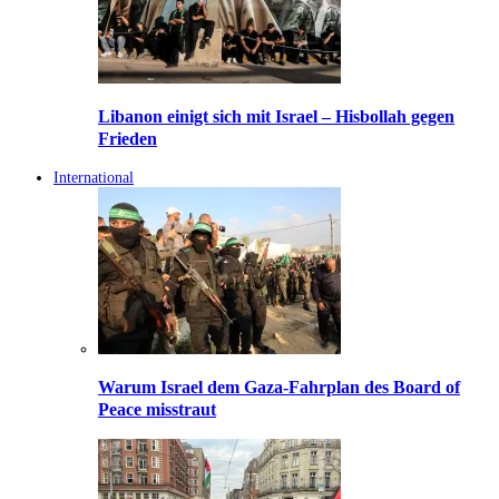
Libanon einigt sich mit Israel – Hisbollah gegen
Frieden
International
Warum Israel dem Gaza-Fahrplan des Board of
Peace misstraut