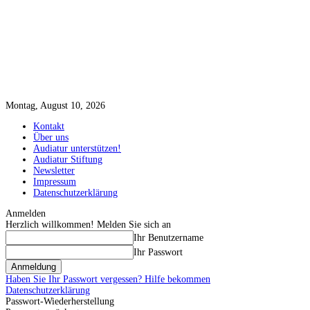
Montag, August 10, 2026
Kontakt
Über uns
Audiatur unterstützen!
Audiatur Stiftung
Newsletter
Impressum
Datenschutzerklärung
Anmelden
Herzlich willkommen! Melden Sie sich an
Ihr Benutzername
Ihr Passwort
Haben Sie Ihr Passwort vergessen? Hilfe bekommen
Datenschutzerklärung
Passwort-Wiederherstellung