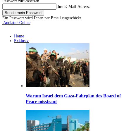
Passwort zurücksetzen
Ihre E-Mail-Adresse
Ein Passwort wird Ihnen per Email zugeschickt.
Audiatur-Online
Home
Exklusiv
Warum Israel dem Gaza-Fahrplan des Board of
Peace misstraut