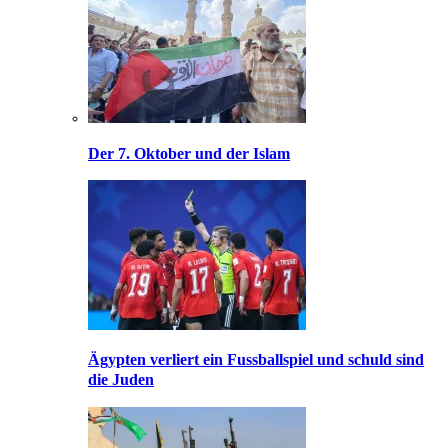
Der 7. Oktober und der Islam
Ägypten verliert ein Fussballspiel und schuld sind
die Juden