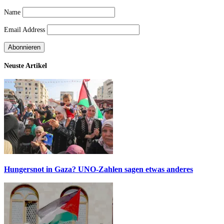
Name
Email Address
Neuste Artikel
Hungersnot in Gaza? UNO-Zahlen sagen etwas anderes