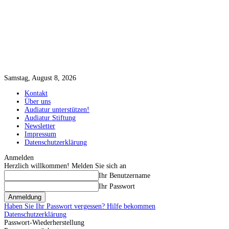
Samstag, August 8, 2026
Kontakt
Über uns
Audiatur unterstützen!
Audiatur Stiftung
Newsletter
Impressum
Datenschutzerklärung
Anmelden
Herzlich willkommen! Melden Sie sich an
Ihr Benutzername
Ihr Passwort
Haben Sie Ihr Passwort vergessen? Hilfe bekommen
Datenschutzerklärung
Passwort-Wiederherstellung