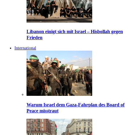
Libanon einigt sich mit Israel – Hisbollah gegen
Frieden
International
Warum Israel dem Gaza-Fahrplan des Board of
Peace misstraut