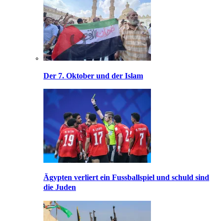
Der 7. Oktober und der Islam
Ägypten verliert ein Fussballspiel und schuld sind
die Juden