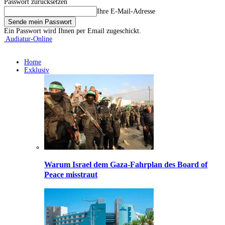
Passwort zurücksetzen
Ihre E-Mail-Adresse
Ein Passwort wird Ihnen per Email zugeschickt.
Audiatur-Online
Home
Exklusiv
Warum Israel dem Gaza-Fahrplan des Board of
Peace misstraut