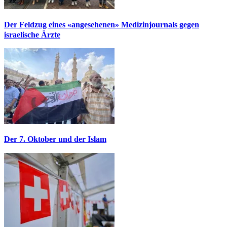
Der Feldzug eines «angesehenen» Medizinjournals gegen
israelische Ärzte
Der 7. Oktober und der Islam