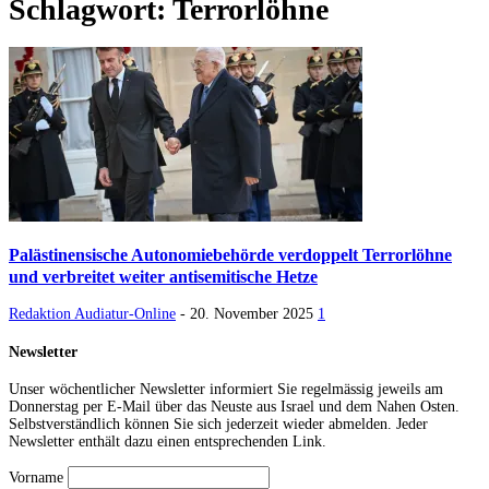
Schlagwort: Terrorlöhne
Palästinensische Autonomiebehörde verdoppelt Terrorlöhne
und verbreitet weiter antisemitische Hetze
Redaktion Audiatur-Online
-
20. November 2025
1
Newsletter
Unser wöchentlicher Newsletter informiert Sie regelmässig jeweils am
Donnerstag per E-Mail über das Neuste aus Israel und dem Nahen Osten.
Selbstverständlich können Sie sich jederzeit wieder abmelden. Jeder
Newsletter enthält dazu einen entsprechenden Link.
Vorname