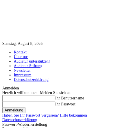
Samstag, August 8, 2026
Kontakt
Über uns
Audiatur unterstützen!
Audiatur Stiftung
Newsletter
Impressum
Datenschutzerklärung
Anmelden
Herzlich willkommen! Melden Sie sich an
Ihr Benutzername
Ihr Passwort
Haben Sie Ihr Passwort vergessen? Hilfe bekommen
Datenschutzerklärung
Passwort-Wiederherstellung