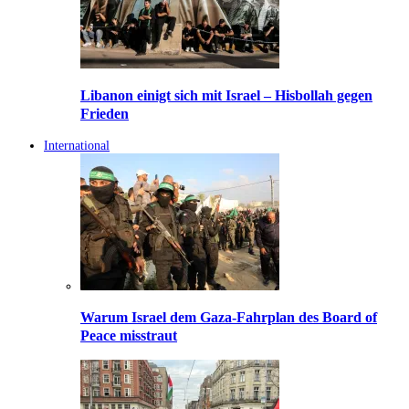
Libanon einigt sich mit Israel – Hisbollah gegen
Frieden
International
Warum Israel dem Gaza-Fahrplan des Board of
Peace misstraut