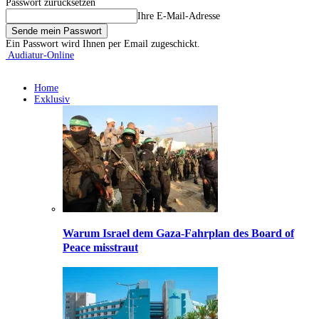
Passwort zurücksetzen
Ihre E-Mail-Adresse
Ein Passwort wird Ihnen per Email zugeschickt.
Audiatur-Online
Home
Exklusiv
Warum Israel dem Gaza-Fahrplan des Board of
Peace misstraut