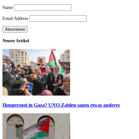
Name
Email Address
Neuste Artikel
Hungersnot in Gaza? UNO-Zahlen sagen etwas anderes