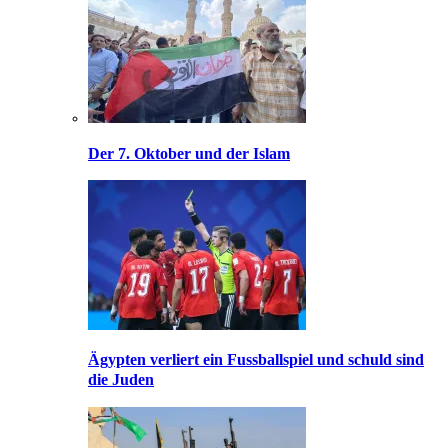
Der 7. Oktober und der Islam
Ägypten verliert ein Fussballspiel und schuld sind
die Juden