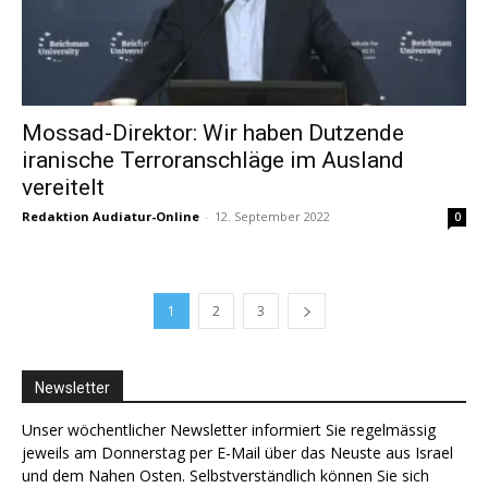
Mossad-Direktor: Wir haben Dutzende
iranische Terroranschläge im Ausland
vereitelt
Redaktion Audiatur-Online
-
12. September 2022
0
1
2
3
Newsletter
Unser wöchentlicher Newsletter informiert Sie regelmässig
jeweils am Donnerstag per E-Mail über das Neuste aus Israel
und dem Nahen Osten. Selbstverständlich können Sie sich