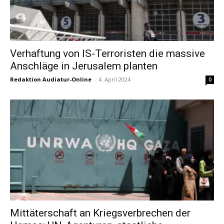
Verhaftung von IS-Terroristen die massive
Anschläge in Jerusalem planten
Redaktion Audiatur-Online
-
4. April 2024
0
Mittäterschaft an Kriegsverbrechen der