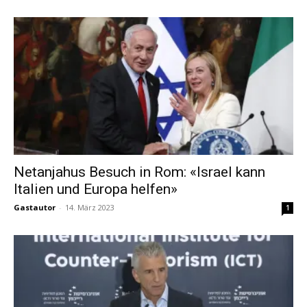
Netanjahus Besuch in Rom: «Israel kann
Italien und Europa helfen»
Gastautor
-
14. März 2023
1