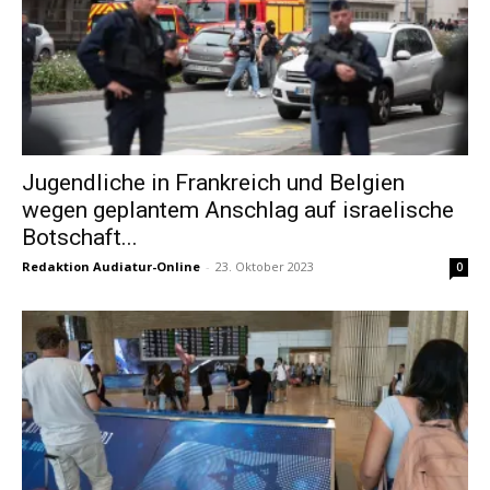
Jugendliche in Frankreich und Belgien
wegen geplantem Anschlag auf israelische
Botschaft...
Redaktion Audiatur-Online
-
23. Oktober 2023
0