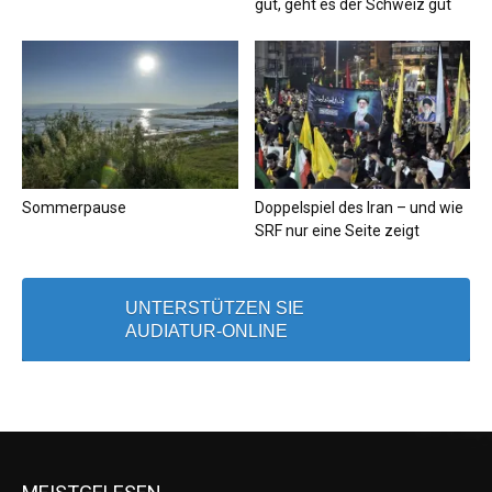
gut, geht es der Schweiz gut
Sommerpause
Doppelspiel des Iran – und wie
SRF nur eine Seite zeigt
UNTERSTÜTZEN SIE
AUDIATUR-ONLINE