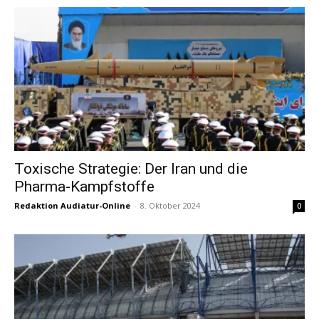
Toxische Strategie: Der Iran und die
Pharma-Kampfstoffe
Redaktion Audiatur-Online
-
8. Oktober 2024
0