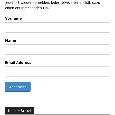
jederzeit wieder abmelden. Jeder Newsletter enthält dazu
einen entsprechenden Link.
Vorname
Name
Email Address
Neuste Artikel