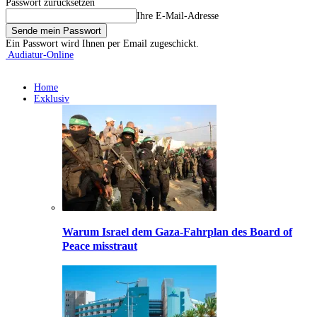
Passwort zurücksetzen
Ihre E-Mail-Adresse
Ein Passwort wird Ihnen per Email zugeschickt.
Audiatur-Online
Home
Exklusiv
Warum Israel dem Gaza-Fahrplan des Board of
Peace misstraut