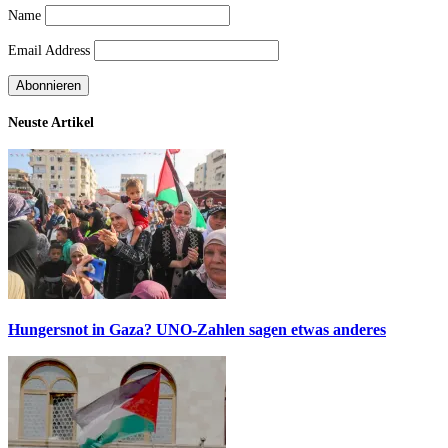
Name
Email Address
Neuste Artikel
Hungersnot in Gaza? UNO-Zahlen sagen etwas anderes