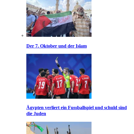
Der 7. Oktober und der Islam
Ägypten verliert ein Fussballspiel und schuld sind
die Juden