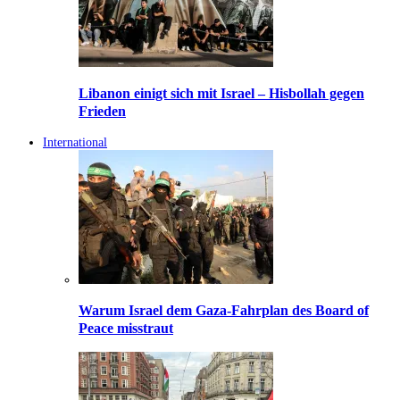
Libanon einigt sich mit Israel – Hisbollah gegen
Frieden
International
Warum Israel dem Gaza-Fahrplan des Board of
Peace misstraut