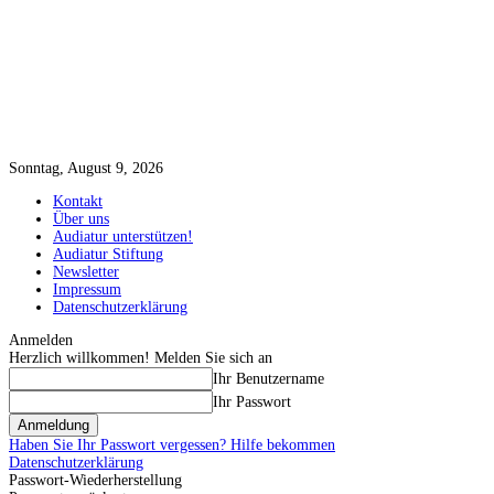
Sonntag, August 9, 2026
Kontakt
Über uns
Audiatur unterstützen!
Audiatur Stiftung
Newsletter
Impressum
Datenschutzerklärung
Anmelden
Herzlich willkommen! Melden Sie sich an
Ihr Benutzername
Ihr Passwort
Haben Sie Ihr Passwort vergessen? Hilfe bekommen
Datenschutzerklärung
Passwort-Wiederherstellung