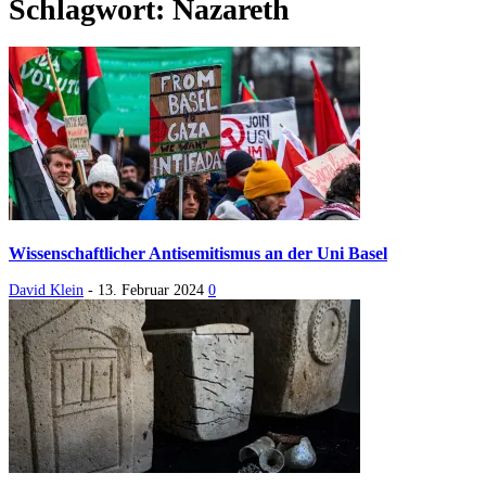
Schlagwort: Nazareth
Wissenschaftlicher Antisemitismus an der Uni Basel
David Klein
-
13. Februar 2024
0