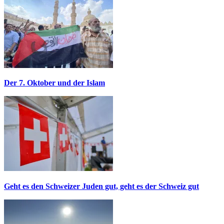
Der 7. Oktober und der Islam
Geht es den Schweizer Juden gut, geht es der Schweiz gut