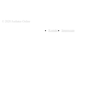
© 2020 Audiatur-Online
Kontakt
Impressum