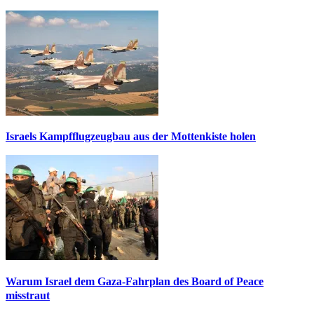
Israels Kampfflugzeugbau aus der Mottenkiste holen
Warum Israel dem Gaza-Fahrplan des Board of Peace
misstraut