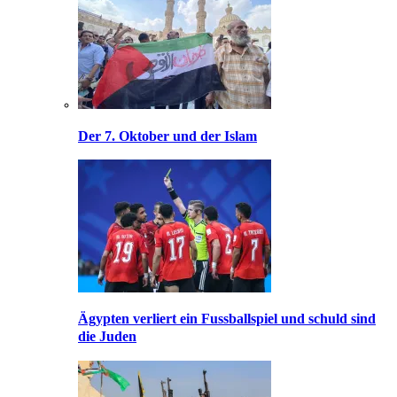
Der 7. Oktober und der Islam
Ägypten verliert ein Fussballspiel und schuld sind
die Juden