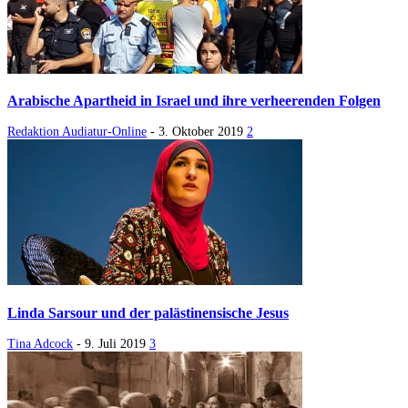
Arabische Apartheid in Israel und ihre verheerenden Folgen
Redaktion Audiatur-Online
-
3. Oktober 2019
2
Linda Sarsour und der palästinensische Jesus
Tina Adcock
-
9. Juli 2019
3