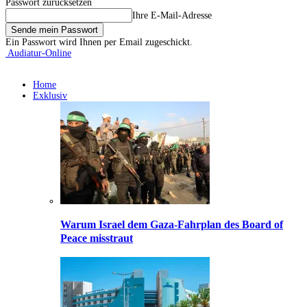
Passwort zurücksetzen
Ihre E-Mail-Adresse
Ein Passwort wird Ihnen per Email zugeschickt.
Audiatur-Online
Home
Exklusiv
Warum Israel dem Gaza-Fahrplan des Board of
Peace misstraut