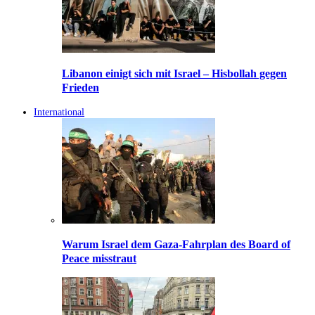
Libanon einigt sich mit Israel – Hisbollah gegen
Frieden
International
Warum Israel dem Gaza-Fahrplan des Board of
Peace misstraut