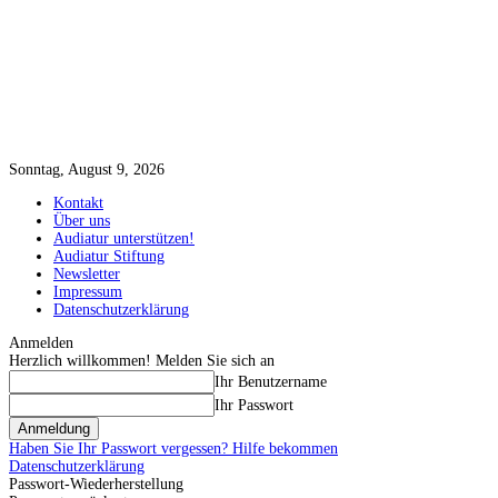
Sonntag, August 9, 2026
Kontakt
Über uns
Audiatur unterstützen!
Audiatur Stiftung
Newsletter
Impressum
Datenschutzerklärung
Anmelden
Herzlich willkommen! Melden Sie sich an
Ihr Benutzername
Ihr Passwort
Haben Sie Ihr Passwort vergessen? Hilfe bekommen
Datenschutzerklärung
Passwort-Wiederherstellung