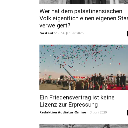
Wer hat dem palästinensischen
Volk eigentlich einen eigenen Sta
verweigert?
Gastautor
-
14. Januar 2025
Ein Friedensvertrag ist keine
Lizenz zur Erpressung
Redaktion Audiatur-Online
-
3. Juni 2020