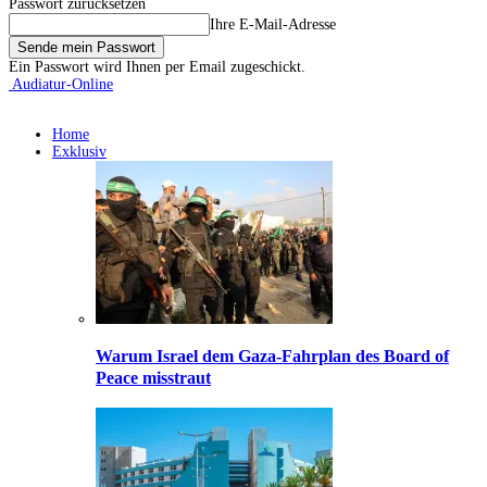
Passwort zurücksetzen
Ihre E-Mail-Adresse
Ein Passwort wird Ihnen per Email zugeschickt.
Audiatur-Online
Home
Exklusiv
Warum Israel dem Gaza-Fahrplan des Board of
Peace misstraut