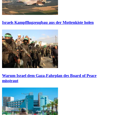
Israels Kampfflugzeugbau aus der Mottenkiste holen
Warum Israel dem Gaza-Fahrplan des Board of Peace
misstraut