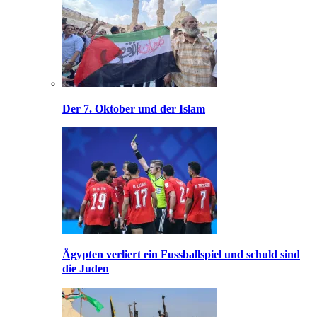
Der 7. Oktober und der Islam
Ägypten verliert ein Fussballspiel und schuld sind
die Juden