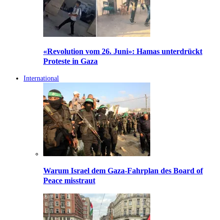
«Revolution vom 26. Juni»: Hamas unterdrückt
Proteste in Gaza
International
Warum Israel dem Gaza-Fahrplan des Board of
Peace misstraut