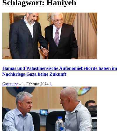
Schlagwort: Haniyeh
Hamas und Palästinensische Autonomiebehörde haben im
Nachkriegs-Gaza keine Zukunft
Gastautor
-
1. Februar 2024
1