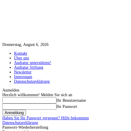
Donnerstag, August 6, 2026
Kontakt
Über uns
Audiatur unterstützen!
Audiatur Stiftung
Newsletter
Impressum
Datenschutzerklärung
Anmelden
Herzlich willkommen! Melden Sie sich an
Ihr Benutzername
Ihr Passwort
Haben Sie Ihr Passwort vergessen? Hilfe bekommen
Datenschutzerklärung
Passwort-Wiederherstellung