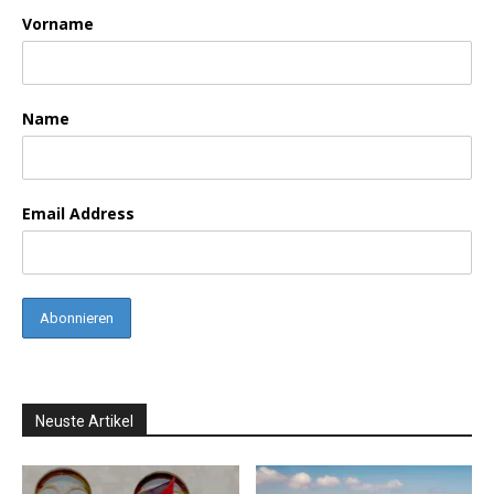
Vorname
Name
Email Address
Neuste Artikel