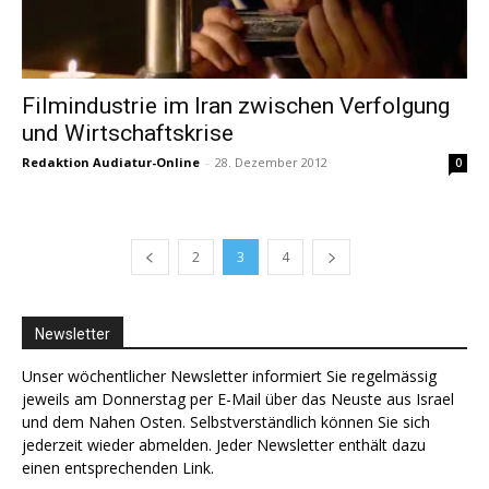
Filmindustrie im Iran zwischen Verfolgung
und Wirtschaftskrise
Redaktion Audiatur-Online
-
28. Dezember 2012
0
2
3
4
Newsletter
Unser wöchentlicher Newsletter informiert Sie regelmässig
jeweils am Donnerstag per E-Mail über das Neuste aus Israel
und dem Nahen Osten. Selbstverständlich können Sie sich
jederzeit wieder abmelden. Jeder Newsletter enthält dazu
einen entsprechenden Link.