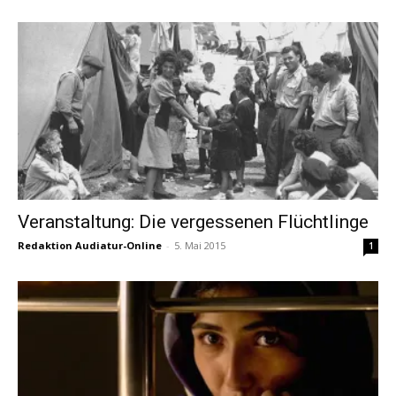
Veranstaltung: Die vergessenen Flüchtlinge
Redaktion Audiatur-Online
-
5. Mai 2015
1