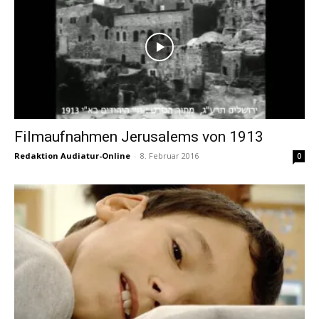
Filmaufnahmen Jerusalems von 1913
Redaktion Audiatur-Online
-
8. Februar 2016
0