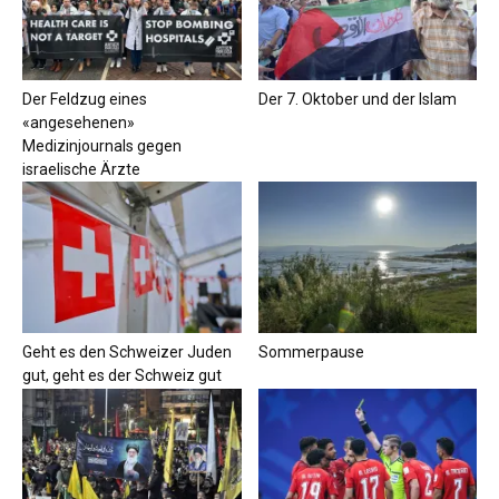
Der Feldzug eines
Der 7. Oktober und der Islam
«angesehenen»
Medizinjournals gegen
israelische Ärzte
Geht es den Schweizer Juden
Sommerpause
gut, geht es der Schweiz gut