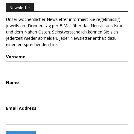
Newsletter
Unser wöchentlicher Newsletter informiert Sie regelmässig
jeweils am Donnerstag per E-Mail über das Neuste aus Israel
und dem Nahen Osten. Selbstverständlich können Sie sich
jederzeit wieder abmelden. Jeder Newsletter enthält dazu
einen entsprechenden Link.
Vorname
Name
Email Address