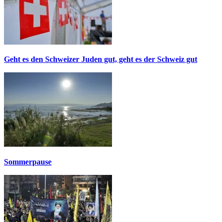
Geht es den Schweizer Juden gut, geht es der Schweiz gut
Sommerpause