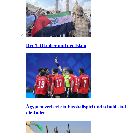
Der 7. Oktober und der Islam
Ägypten verliert ein Fussballspiel und schuld sind
die Juden