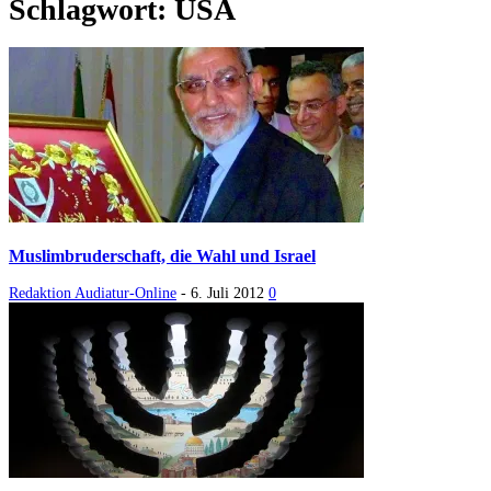
Schlagwort: USA
Muslimbruderschaft, die Wahl und Israel
Redaktion Audiatur-Online
-
6. Juli 2012
0