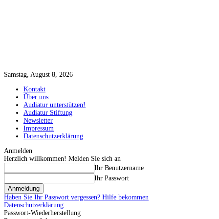
Samstag, August 8, 2026
Kontakt
Über uns
Audiatur unterstützen!
Audiatur Stiftung
Newsletter
Impressum
Datenschutzerklärung
Anmelden
Herzlich willkommen! Melden Sie sich an
Ihr Benutzername
Ihr Passwort
Haben Sie Ihr Passwort vergessen? Hilfe bekommen
Datenschutzerklärung
Passwort-Wiederherstellung