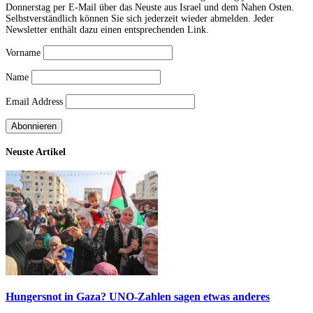
Donnerstag per E-Mail über das Neuste aus Israel und dem Nahen Osten.
Selbstverständlich können Sie sich jederzeit wieder abmelden. Jeder
Newsletter enthält dazu einen entsprechenden Link.
Vorname
Name
Email Address
Neuste Artikel
Hungersnot in Gaza? UNO-Zahlen sagen etwas anderes