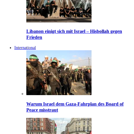
Libanon einigt sich mit Israel – Hisbollah gegen
Frieden
International
Warum Israel dem Gaza-Fahrplan des Board of
Peace misstraut