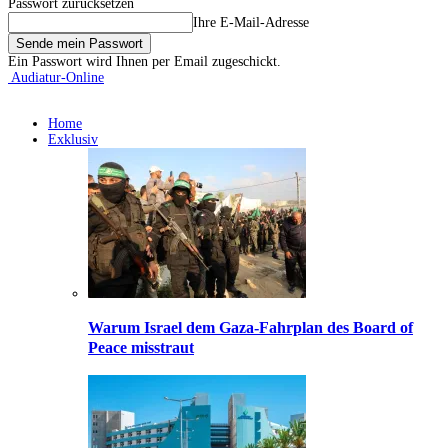
Passwort zurücksetzen
Ihre E-Mail-Adresse
Ein Passwort wird Ihnen per Email zugeschickt.
Audiatur-Online
Home
Exklusiv
Warum Israel dem Gaza-Fahrplan des Board of
Peace misstraut