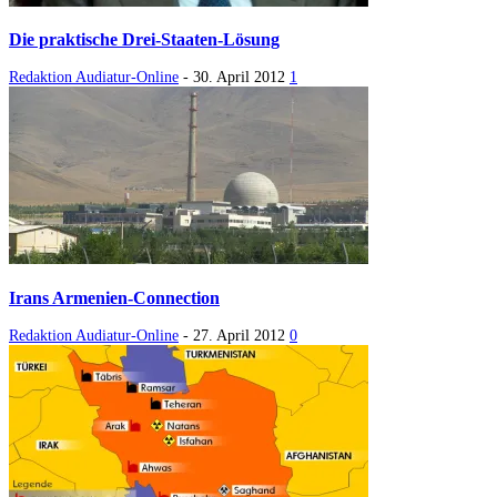
Die praktische Drei-Staaten-Lösung
Redaktion Audiatur-Online
-
30. April 2012
1
Irans Armenien-Connection
Redaktion Audiatur-Online
-
27. April 2012
0