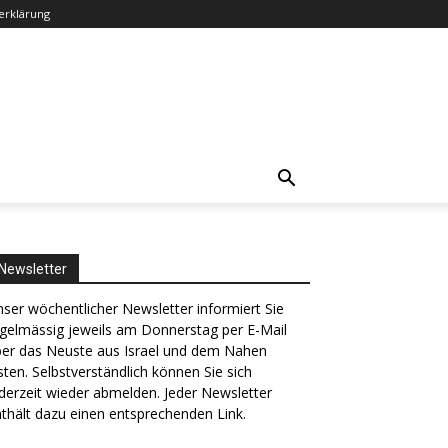
erklärung
Newsletter
ser wöchentlicher Newsletter informiert Sie
gelmässig jeweils am Donnerstag per E-Mail
ber das Neuste aus Israel und dem Nahen
ten. Selbstverständlich können Sie sich
derzeit wieder abmelden. Jeder Newsletter
thält dazu einen entsprechenden Link.