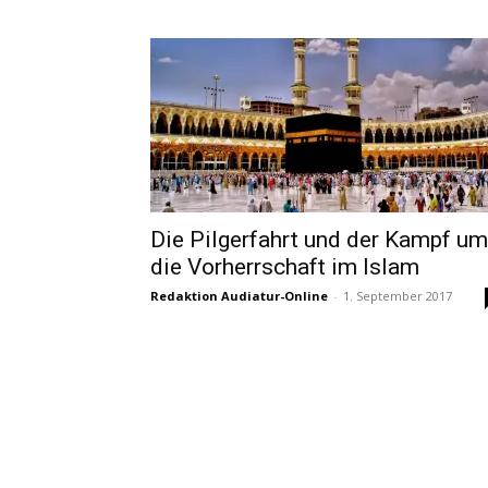
Die Pilgerfahrt und der Kampf um
die Vorherrschaft im Islam
Redaktion Audiatur-Online
-
1. September 2017