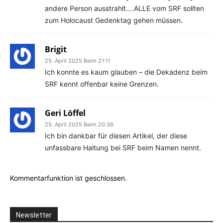
andere Person ausstrahlt….ALLE vom SRF sollten
zum Holocaust Gedenktag gehen müssen.
Brigit
25. April 2025 Beim 21:11
Ich konnte es kaum glauben – die Dekadenz beim
SRF kennt offenbar keine Grenzen.
Geri Löffel
25. April 2025 Beim 20:36
Ich bin dankbar für diesen Artikel, der diese
unfassbare Haltung bei SRF beim Namen nennt.
Kommentarfunktion ist geschlossen.
Newsletter