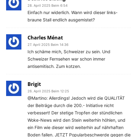
28. April 2025 Beim 6:54
Einfach nur widerlich. Wann wird dieser links-
braune Stall endlich ausgemistet?
Charles Ménat
27. April 2025 Beim 14:36
Ich schäme mich, Schweizer zu sein. Und
Schweizer Fernsehen war schon immer
antisemitisch. Zum kotzen.
Brigit
26. April 2025 Beim 12:25
@Martino: Allerdings! Jedoch wird die QUALITÄT
der Beiträge durch die 200.- Initiative nicht
verbessert! Der stetige Tropfen der stündlichen
Woke-News wird den Stein weiterhin höhlen, und
ein Film wie dieser wird weiterhin auf nährhaften
Boden fallen. JETZT Popularbeschwerde gegen die