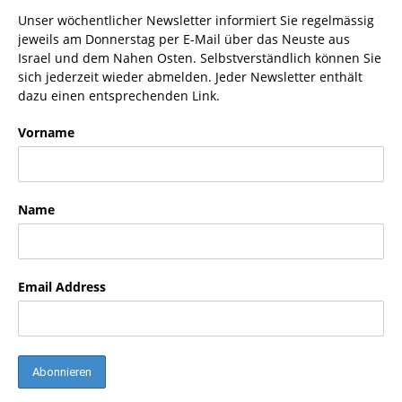
Unser wöchentlicher Newsletter informiert Sie regelmässig
jeweils am Donnerstag per E-Mail über das Neuste aus
Israel und dem Nahen Osten. Selbstverständlich können Sie
sich jederzeit wieder abmelden. Jeder Newsletter enthält
dazu einen entsprechenden Link.
Vorname
Name
Email Address