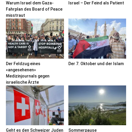
Warum Israel dem Gaza-
Israel – Der Feind als Patient
Fahrplan des Board of Peace
misstraut
Der Feldzug eines
Der 7. Oktober und der Islam
«angesehenen»
Medizinjournals gegen
israelische Ärzte
Geht es den Schweizer Juden
Sommerpause