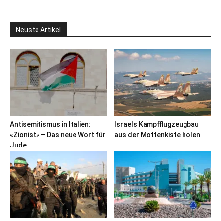
Neuste Artikel
Antisemitismus in Italien:
Israels Kampfflugzeugbau
«Zionist» – Das neue Wort für
aus der Mottenkiste holen
Jude