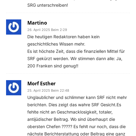
SRG unterschreiben!
Martino
26. April 2025 Beim 2:29
Die heutigen Redaktoren haben kein
geschichtliches Wissen mehr.
Es ist höchste Zeit, dass die finanziellen Mittel für
SRF gekürzt werden. Wir stimmen dann alle: Ja,
200 Franken sind genug!!
Morf Esther
25. April 2025 Beim 22:48
Unglaublicher und schlimmer kann SRF nicht mehr
berichten. Dies zeigt das wahre SRF Gesicht.Es
fehlte nicht an Geschmacklosigkeit, totaler,
antijüdischer Beitrag. Wo sind überhaupt die
obersten Chefen ????? Es fehlt nur noch, dass die
nächste Berichterstattung oder Beitrag eine ganz