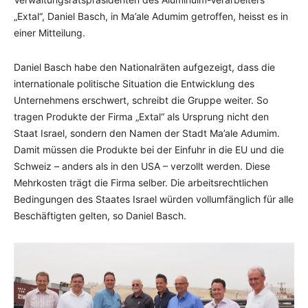
„Extal“, Daniel Basch, in Ma’ale Adumim getroffen, heisst es in
einer Mitteilung.
Daniel Basch habe den Nationalräten aufgezeigt, dass die
internationale politische Situation die Entwicklung des
Unternehmens erschwert, schreibt die Gruppe weiter. So
tragen Produkte der Firma „Extal“ als Ursprung nicht den
Staat Israel, sondern den Namen der Stadt Ma’ale Adumim.
Damit müssen die Produkte bei der Einfuhr in die EU und die
Schweiz – anders als in den USA – verzollt werden. Diese
Mehrkosten trägt die Firma selber. Die arbeitsrechtlichen
Bedingungen des Staates Israel würden vollumfänglich für alle
Beschäftigten gelten, so Daniel Basch.