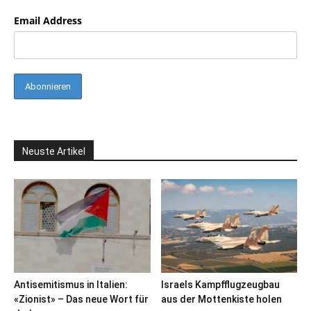
Email Address
Neuste Artikel
Antisemitismus in Italien:
Israels Kampfflugzeugbau
«Zionist» – Das neue Wort für
aus der Mottenkiste holen