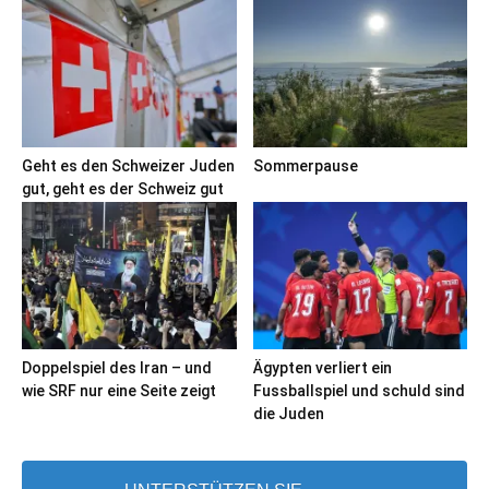
Geht es den Schweizer Juden
Sommerpause
gut, geht es der Schweiz gut
Doppelspiel des Iran – und
Ägypten verliert ein
wie SRF nur eine Seite zeigt
Fussballspiel und schuld sind
die Juden