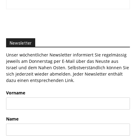
Newsletter
Unser wöchentlicher Newsletter informiert Sie regelmässig
jeweils am Donnerstag per E-Mail über das Neuste aus
Israel und dem Nahen Osten. Selbstverständlich können Sie
sich jederzeit wieder abmelden. Jeder Newsletter enthält
dazu einen entsprechenden Link.
Vorname
Name